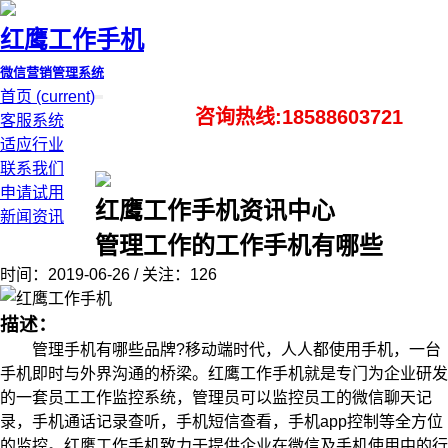
红鹰工作手机
微信营销管理系统
首页
(current)
咨询热线:18588603721
客服系统
适应行业
联系我们
申请试用
红鹰工作手机资讯中心
新闻资讯
管理工作的工作手机有哪些
时间：2019-06-26 / 关注：126
描述：
管理手机有哪些品牌?移动端时代，人人都使用手机，一台
手机即时与外界沟通的桥梁。红鹰工作手机就是专门为企业研发
的一套员工工作监控系统，管理员可以监控员工的微信聊天记
录，手机通话记录查听，手机短信查看，手机app控制等全方位
的监控。红鹰工作手机致力于提供企业在微信及手机使用中的行