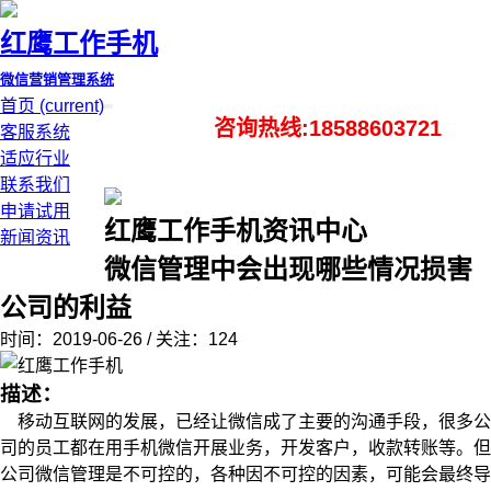
红鹰工作手机
微信营销管理系统
首页
(current)
咨询热线:18588603721
客服系统
适应行业
联系我们
申请试用
红鹰工作手机资讯中心
新闻资讯
微信管理中会出现哪些情况损害
公司的利益
时间：2019-06-26 / 关注：124
描述：
移动互联网的发展，已经让微信成了主要的沟通手段，很多公
司的员工都在用手机微信开展业务，开发客户，收款转账等。但
公司微信管理是不可控的，各种因不可控的因素，可能会最终导