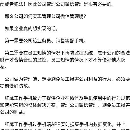
闭或者犯法！因此公司管理公司微信管理是很有必要的。
那么公司如何实现管理公司微信管理呢？
如果企业真的想实现的话，
第一需要公司给业务员、销售等配手机。
第二需要在员工知情的情况下再装监控系统，属于公司的合法
财产才合情合理的监控，员工知情的情况下才不算侵犯他人隐
私。
公司做为管理端，想要避免员工损害公司利益的行为，必须要
提前做好防范。
红鹰工作手机致力于提供企业在微信及手机使用中的行为规范
和智能营销的整体解决方案，管理公司微信管理，避免员工损害
公司的利益。
红鹰工作手机过手机端APP实时搜集手机内数据变化，并上