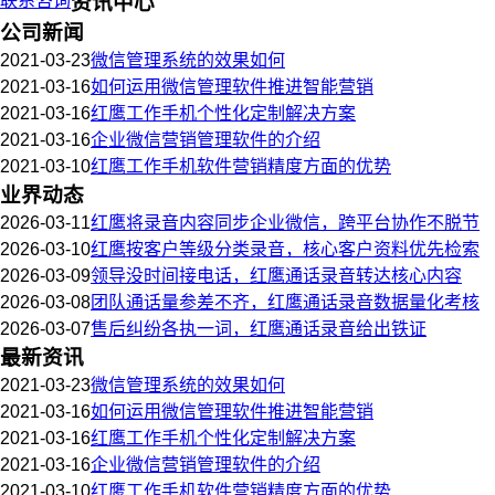
联系咨询
资讯中心
公司新闻
2021-03-23
微信管理系统的效果如何
2021-03-16
如何运用微信管理软件推进智能营销
2021-03-16
红鹰工作手机个性化定制解决方案
2021-03-16
企业微信营销管理软件的介绍
2021-03-10
红鹰工作手机软件营销精度方面的优势
业界动态
2026-03-11
红鹰将录音内容同步企业微信，跨平台协作不脱节
2026-03-10
红鹰按客户等级分类录音，核心客户资料优先检索
2026-03-09
领导没时间接电话，红鹰通话录音转达核心内容
2026-03-08
团队通话量参差不齐，红鹰通话录音数据量化考核
2026-03-07
售后纠纷各执一词，红鹰通话录音给出铁证
最新资讯
2021-03-23
微信管理系统的效果如何
2021-03-16
如何运用微信管理软件推进智能营销
2021-03-16
红鹰工作手机个性化定制解决方案
2021-03-16
企业微信营销管理软件的介绍
2021-03-10
红鹰工作手机软件营销精度方面的优势