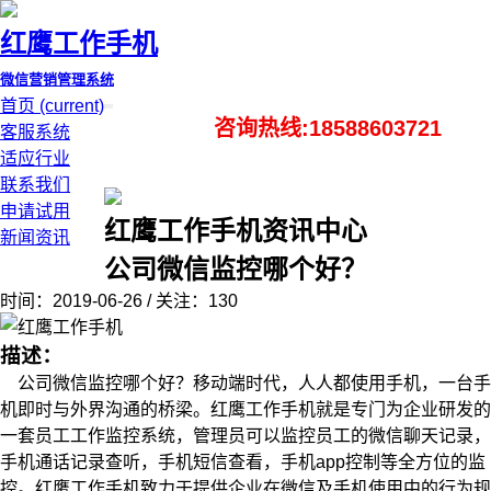
红鹰工作手机
微信营销管理系统
首页
(current)
咨询热线:18588603721
客服系统
适应行业
联系我们
申请试用
红鹰工作手机资讯中心
新闻资讯
公司微信监控哪个好？
时间：2019-06-26 / 关注：130
描述：
公司微信监控哪个好？移动端时代，人人都使用手机，一台手
机即时与外界沟通的桥梁。红鹰工作手机就是专门为企业研发的
一套员工工作监控系统，管理员可以监控员工的微信聊天记录，
手机通话记录查听，手机短信查看，手机app控制等全方位的监
控。红鹰工作手机致力于提供企业在微信及手机使用中的行为规