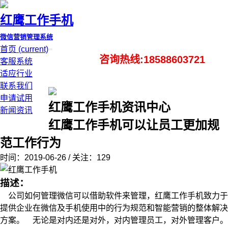
红鹰工作手机
微信营销管理系统
首页
(current)
咨询热线:18588603721
客服系统
适应行业
联系我们
申请试用
红鹰工作手机资讯中心
新闻资讯
红鹰工作手机可以让员工更加规
范工作行为
时间：2019-06-26 / 关注：129
描述：
公司如何管理微信可以借助软件来管理，红鹰工作手机致力于
提供企业在微信及手机使用中的行为规范和智能营销的整体解决
方案。 无论是对内还是对外，对内管理员工，对外管理客户。