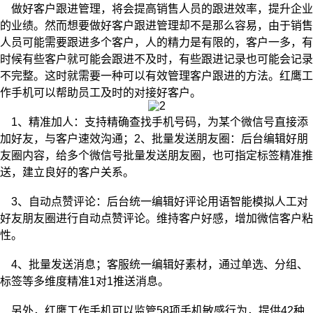
做好客户跟进管理，将会提高销售人员的跟进效率，提升企业
的业绩。然而想要做好客户跟进管理却不是那么容易，由于销售
人员可能需要跟进多个客户，人的精力是有限的，客户一多，有
时候有些客户就可能会跟进不及时，有些跟进记录也可能会记录
不完整。这时就需要一种可以有效管理客户跟进的方法。红鹰工
作手机可以帮助员工及时的对接好客户。
1、精准加人：支持精确查找手机号码，为某个微信号直接添
加好友，与客户速效沟通；2、批量发送朋友圈：后台编辑好朋
友圈内容，给多个微信号批量发送朋友圈，也可指定标签精准推
送，建立良好的客户关系。
3、自动点赞评论：后台统一编辑好评论用语智能模拟人工对
好友朋友圈进行自动点赞评论。维持客户好感，增加微信客户粘
性。
4、批量发送消息；客服统一编辑好素材，通过单选、分组、
标签等多维度精准1对1推送消息。
另外，红鹰工作手机可以监管58项手机敏感行为，提供42种