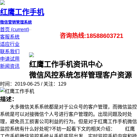
红鹰工作手机
微信营销管理系统
首页
(current)
咨询热线:18588603721
客服系统
适应行业
联系我们
申请试用
红鹰工作手机资讯中心
新闻资讯
微信风控系统怎样管理客户资源
时间：2019-06-25 / 关注：129
描述：
大多微信关系系统都是对于公众号的客户管理，而微信监控
系统是可以对接微信个人号进行客户管理的。出现问题及时处
理，避免员工损害公司利益的行为。但是对于红鹰工作手机微信
监控系统有什么好处呢?不妨一起看下文的相关介绍： 红鹰
工作手机微信监控系统从手机底层出发，实时监控手机内容和操