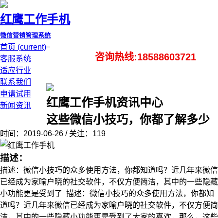
红鹰工作手机
微信营销管理系统
首页
(current)
咨询热线:18588603721
客服系统
适应行业
联系我们
申请试用
红鹰工作手机资讯中心
新闻资讯
这些微信小技巧，你都了解多少
时间：2019-06-26 / 关注：119
描述：
描述：微信小技巧的众多使用方法，你都知道吗？近几年来微信
已经成为家喻户晓的社交软件，不仅方便简洁，其中的一些隐藏
小功能更是受到了 描述：微信小技巧的众多使用方法，你都知
道吗？近几年来微信已经成为家喻户晓的社交软件，不仅方便简
洁，其中的一些隐藏小功能更是受到了大家的喜欢，那么，这些