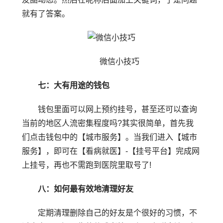
就有了答案。
微信小技巧
七：大有用途的钱包
钱包里面可以网上预约挂号，甚至还可以查询
当前的地区人流密集程度吗?其实很简单，首先我
们点击钱包中的【城市服务】。当我们进入【城市
服务】，即可在【看病就医】-【挂号平台】完成网
上挂号，再也不需跑到医院里取号了!
八：如何最有效地清理好友
定期清理删除自己的好友是个很好的习惯，不