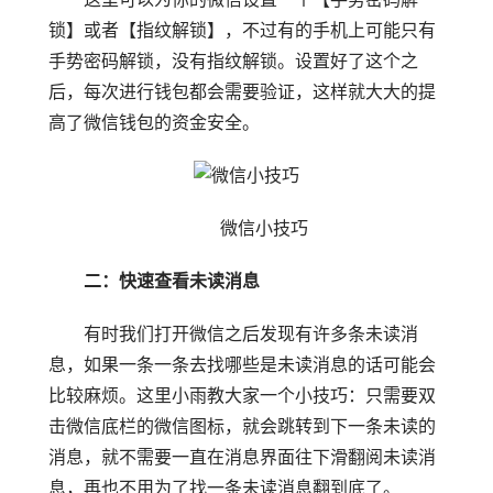
锁】或者【指纹解锁】，不过有的手机上可能只有
手势密码解锁，没有指纹解锁。设置好了这个之
后，每次进行钱包都会需要验证，这样就大大的提
高了微信钱包的资金安全。
微信小技巧
二：快速查看未读消息
有时我们打开微信之后发现有许多条未读消
息，如果一条一条去找哪些是未读消息的话可能会
比较麻烦。这里小雨教大家一个小技巧：只需要双
击微信底栏的微信图标，就会跳转到下一条未读的
消息，就不需要一直在消息界面往下滑翻阅未读消
息，再也不用为了找一条未读消息翻到底了。