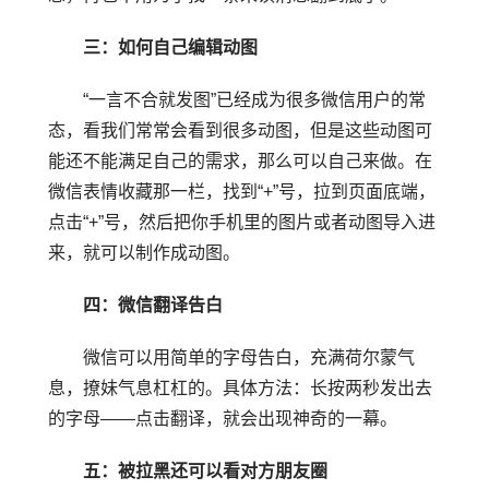
三：如何自己编辑动图
“一言不合就发图”已经成为很多微信用户的常
态，看我们常常会看到很多动图，但是这些动图可
能还不能满足自己的需求，那么可以自己来做。在
微信表情收藏那一栏，找到“+”号，拉到页面底端，
点击“+”号，然后把你手机里的图片或者动图导入进
来，就可以制作成动图。
四：微信翻译告白
微信可以用简单的字母告白，充满荷尔蒙气
息，撩妹气息杠杠的。具体方法：长按两秒发出去
的字母——点击翻译，就会出现神奇的一幕。
五：被拉黑还可以看对方朋友圈