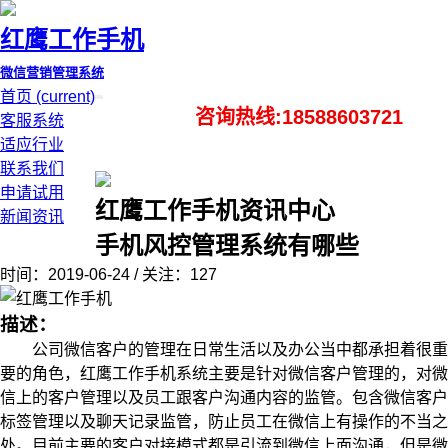
红鹰工作手机
微信营销管理系统
首页
(current)
咨询热线:18588603721
客服系统
适应行业
联系我们
申请试用
红鹰工作手机资讯中心
新闻资讯
手机风控管理系统有哪些
时间：2019-06-24 / 关注：127
描述：
公司微信客户的管理在日常生活以及办公当中都承担着很重
要的角色，红鹰工作手机系统主要是针对微信客户管理的，对微
信上的客户管理以及员工跟客户沟通内容的监管。包含微信客户
标签管理以及聊天记录监管，防止员工在微信上有操作的不当之
处。目前主要的客户对接模式都是引流到微信上面沟通，但是微