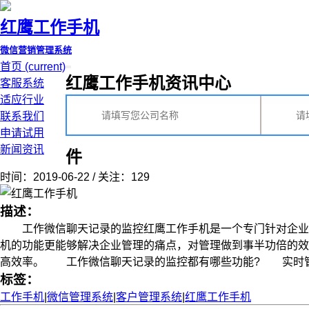
红鹰工作手机
微信营销管理系统
首页
(current)
红鹰工作手机资讯中心
客服系统
适应行业
联系我们
申请试用
新闻资讯
件
时间：2019-06-22 / 关注：129
描述：
工作微信聊天记录的监控红鹰工作手机是一个专门针对企业管
机的功能更能够解决企业管理的痛点，对管理做到事半功倍的效
高效率。 工作微信聊天记录的监控都有哪些功能? 实时管理聊天
标签：
工作手机
|
微信管理系统
|
客户管理系统
|
红鹰工作手机