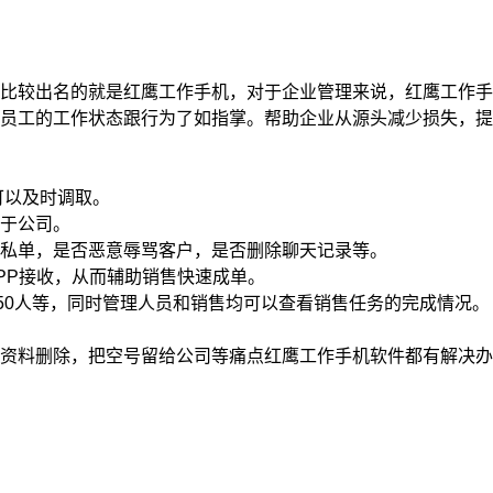
比较出名的就是红鹰工作手机，对于企业管理来说，红鹰工作手
员工的工作状态跟行为了如指掌。帮助企业从源头减少损失，提
可以及时调取。
于公司。
私单，是否恶意辱骂客户，是否删除聊天记录等。
P接收，从而辅助销售快速成单。
0人等，同时管理人员和销售均可以查看销售任务的完成情况。
资料删除，把空号留给公司等痛点红鹰工作手机软件都有解决办