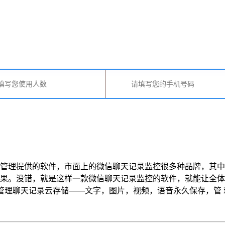
理提供的软件，市面上的微信聊天记录监控很多种品牌，其中
果。没错，就是这样一款微信聊天记录监控的软件，就能让全体
记录云存储——文字，图片，视频，语音永久保存，管 理人员可以