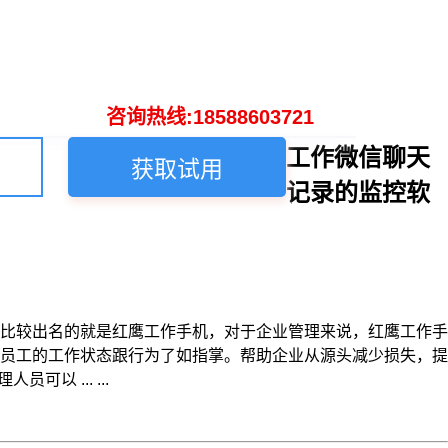
咨询热线:18588603721
工作微信聊天
获取试用
记录的监控软
比较出名的就是红鹰工作手机，对于企业管理来说，红鹰工作手
员工的工作状态跟行为了如指掌。帮助企业从源头减少损失，提
 ... ...