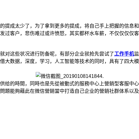
的提成太少了，为了拿到更多的提成，将自己手上把握的信息和
发过客户，悲伤难过或许愤怒，其实都杯水车薪，不仅仅仅仅客
就对这些状况进行防备呢，有部分企业就抢先尝试了
工作手机
监
借大数据，深度，学习，人工智能等技术的同时，具有了四大模块
供给的時間，同時也是先從被動式的服務中心上營銷型客服中心
問題能夠藉此在微信營銷當中打造自己企业的營銷社群体系以及