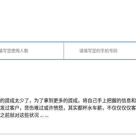
的提成太少了，为了拿到更多的提成，将自己手上把握的信息和
发过客户，悲伤难过或许愤怒，其实都杯水车薪，不仅仅仅仅客
这些状况 ... ...