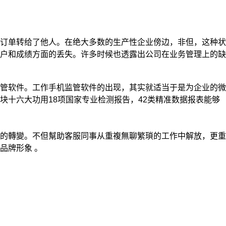
订单转给了他人。在绝大多数的生产性企业傍边，非但，这种状
户和成绩方面的丢失。许多时候也透露出公司在业务管理上的缺
管软件。工作手机监管软件的出现，其实就适当于是为企业的微
十六大功用18项国家专业检测报告，42类精准数据报表能够
的轉變。不但幫助客服同事从重複無聊繁瑣的工作中解放，更重
品牌形象 。