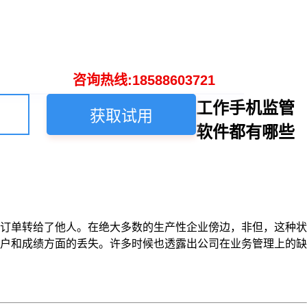
咨询热线:18588603721
工作手机监管
获取试用
软件都有哪些
订单转给了他人。在绝大多数的生产性企业傍边，非但，这种状
户和成绩方面的丢失。许多时候也透露出公司在业务管理上的缺