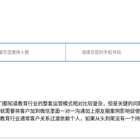
都知道教育行业的整套运营模式相对比较复杂，但是关键的问
就需要将客户加到微信里面一对一沟通加上朋友圈案例影响促使
业通常客户关系过渡依赖个人，如果从头到尾没有一个持续监管员工