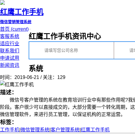
红鹰工作手机
微信营销管理系统
首页
(current)
红鹰工作手机资讯中心
客服系统
适应行业
联系我们
申请试用
新闻资讯
系统
时间：2019-06-21 / 关注：129
描述：
微信号客户管理的系统在教育培训行业中有那些作用呢?我们
阶段。客户很少可以直接成交的，大部分需要一个转化周期，这
微信管理软件，来进行员工管理，以保证机构的正常运营。 教育行
标签：
工作手机
|
微信管理系统
|
客户管理系统
|
红鹰工作手机