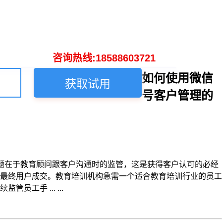
咨询热线:18588603721
如何使用微信
获取试用
号客户管理的
题在于教育顾问跟客户沟通时的监管，这是获得客户认可的必经
最终用户成交。教育培训机构急需一个适合教育培训行业的员工
手 ... ...