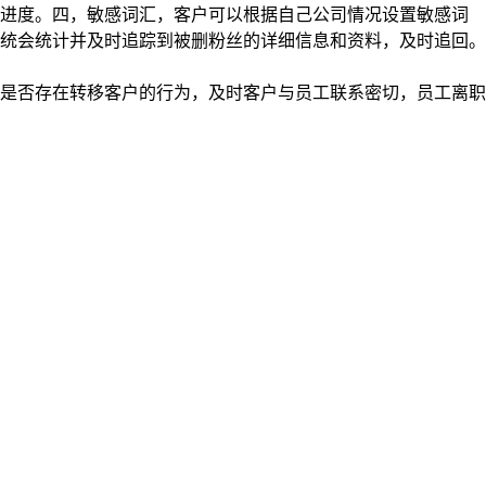
户进度。四，敏感词汇，客户可以根据自己公司情况设置敏感词
统会统计并及时追踪到被删粉丝的详细信息和资料，及时追回。
是否存在转移客户的行为，及时客户与员工联系密切，员工离职