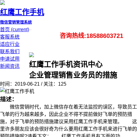
红鹰工作手机
微信营销管理系统
首页
(current)
咨询热线:18588603721
客服系统
适应行业
联系我们
申请试用
红鹰工作手机资讯中心
新闻资讯
企业管理销售业务员的措施
时间：2019-06-21 / 关注：125
描述：
微信营销时代，加上微信存在着无法监控的误区，导致员工
飞单的行为越来越多，因此企业不得不提前做好飞单的预防措
施，对于飞单的预防措施建议采用红鹰工作手机来管理。 这
里许多朋友应该会很好奇为什么要用红鹰工作手机来进行飞单的
预防措施呢?请看下文： 红鹰工作手机具有下面的功