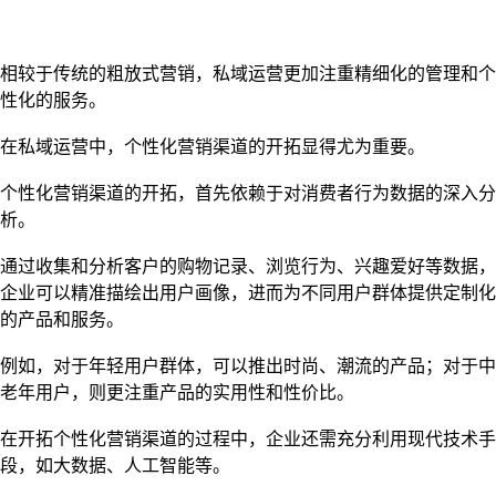
相较于传统的粗放式营销，私域运营更加注重精细化的管理和个
性化的服务。
在私域运营中，个性化营销渠道的开拓显得尤为重要。
个性化营销渠道的开拓，首先依赖于对消费者行为数据的深入分
析。
通过收集和分析客户的购物记录、浏览行为、兴趣爱好等数据，
企业可以精准描绘出用户画像，进而为不同用户群体提供定制化
的产品和服务。
例如，对于年轻用户群体，可以推出时尚、潮流的产品；对于中
老年用户，则更注重产品的实用性和性价比。
在开拓个性化营销渠道的过程中，企业还需充分利用现代技术手
段，如大数据、人工智能等。