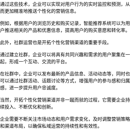
通过这些技术，企业可以实现对用户行为的实时监控和预测，从
而更加精准地推送个性化的营销信息。
例如，根据用户的浏览历史和购买记录，智能推荐系统可以为用
户推送相关的产品和优惠信息，提高用户的购买意愿和转化率。
此外，社群运营也是开拓个性化营销渠道的重要手段。
通过建立社群，企业可以将具有共同兴趣和需求的用户聚集在一
起，形成一个互动、交流的平台。
在社群中，企业可以发布最新的产品信息、活动动态等，同时也
可以通过社群活动、话题讨论等方式，增强用户的参与感和归属
感，进一步提升用户忠诚度。
当然，开拓个性化营销渠道并非一蹴而就的过程，它需要企业持
续投入、不断优化和创新。
企业需要不断关注市场动态和用户需求变化，及时调整营销策略
和渠道布局，以确保私域运营的持续性和有效性。