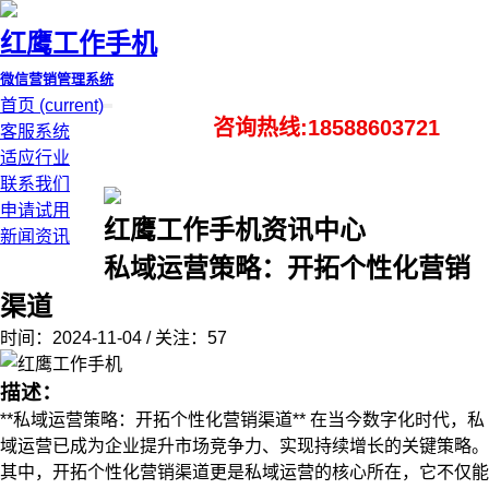
红鹰工作手机
微信营销管理系统
首页
(current)
咨询热线:18588603721
客服系统
适应行业
联系我们
申请试用
红鹰工作手机资讯中心
新闻资讯
私域运营策略：开拓个性化营销
渠道
时间：2024-11-04 / 关注：57
描述：
**私域运营策略：开拓个性化营销渠道** 在当今数字化时代，私
域运营已成为企业提升市场竞争力、实现持续增长的关键策略。
其中，开拓个性化营销渠道更是私域运营的核心所在，它不仅能