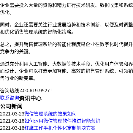
企业需要投入大量的资源和精力进行技术研发、数据收集和系统
优化。
同时，企业还需要关注行业发展趋势和技术创新，以便及时调整
和优化销售管理系统的智能化策略。
总之，提升销售管理系统的智能化程度是企业在数字化时代提升
竞争力的关键。
通过充分利用人工智能、大数据等技术手段，优化用户体验和界
面设计，企业可以打造更加智能、高效的销售管理系统，引领销
售行业的新变革。
咨询热线:400-619-9527！
联系咨询
资讯中心
公司新闻
2021-03-23
微信管理系统的效果如何
2021-03-16
如何运用微信管理软件推进智能营销
2021-03-16
红鹰工作手机个性化定制解决方案