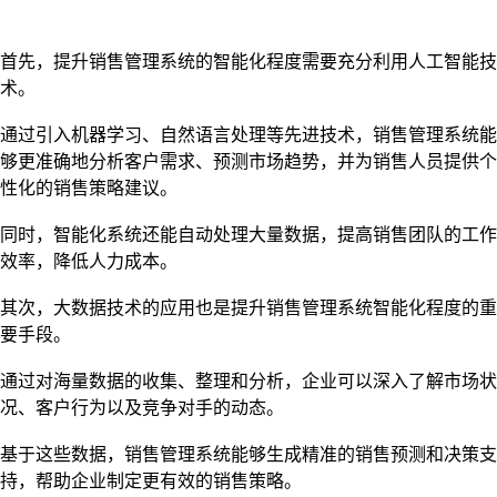
首先，提升销售管理系统的智能化程度需要充分利用人工智能技
术。
通过引入机器学习、自然语言处理等先进技术，销售管理系统能
够更准确地分析客户需求、预测市场趋势，并为销售人员提供个
性化的销售策略建议。
同时，智能化系统还能自动处理大量数据，提高销售团队的工作
效率，降低人力成本。
其次，大数据技术的应用也是提升销售管理系统智能化程度的重
要手段。
通过对海量数据的收集、整理和分析，企业可以深入了解市场状
况、客户行为以及竞争对手的动态。
基于这些数据，销售管理系统能够生成精准的销售预测和决策支
持，帮助企业制定更有效的销售策略。