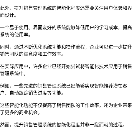
此外，提升销售管理系统的智能化程度还需要关注用户体验和界
面设计。
一个易于使用、界面友好的系统能够降低用户的学习成本，提高
系统的使用率。
同时，通过不断优化系统功能和操作流程，企业可以进一步提升
销售团队的满意度和工作效率。
在实际应用中，许多企业已经开始尝试将智能化技术应用于销售
管理系统中。
例如，一些先进的销售管理系统已经能够实现智能推荐潜在客
户、自动跟踪销售进度等功能。
这些智能化功能不仅提高了销售团队的工作效率，还为企业带来
了更多的商业机会。
然而，提升销售管理系统的智能化程度并非一蹴而就的过程。