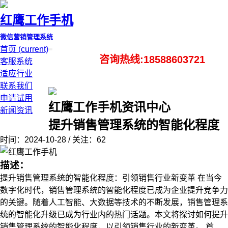
红鹰工作手机
微信营销管理系统
首页
(current)
咨询热线:18588603721
客服系统
适应行业
联系我们
申请试用
红鹰工作手机资讯中心
新闻资讯
提升销售管理系统的智能化程度
时间：2024-10-28 / 关注：62
描述：
提升销售管理系统的智能化程度：引领销售行业新变革 在当今
数字化时代，销售管理系统的智能化程度已成为企业提升竞争力
的关键。随着人工智能、大数据等技术的不断发展，销售管理系
统的智能化升级已成为行业内的热门话题。本文将探讨如何提升
销售管理系统的智能化程度，以引领销售行业的新变革。 首