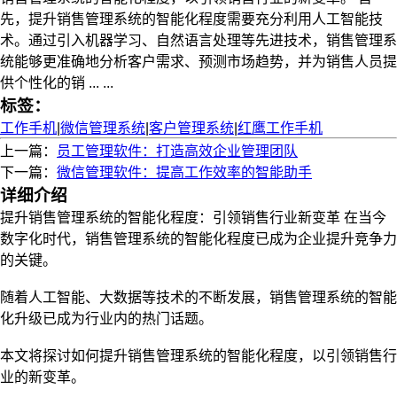
先，提升销售管理系统的智能化程度需要充分利用人工智能技
术。通过引入机器学习、自然语言处理等先进技术，销售管理系
统能够更准确地分析客户需求、预测市场趋势，并为销售人员提
供个性化的销 ... ...
标签：
工作手机
|
微信管理系统
|
客户管理系统
|
红鹰工作手机
上一篇：
员工管理软件：打造高效企业管理团队
下一篇：
微信管理软件：提高工作效率的智能助手
详细介绍
提升销售管理系统的智能化程度：引领销售行业新变革 在当今
数字化时代，销售管理系统的智能化程度已成为企业提升竞争力
的关键。
随着人工智能、大数据等技术的不断发展，销售管理系统的智能
化升级已成为行业内的热门话题。
本文将探讨如何提升销售管理系统的智能化程度，以引领销售行
业的新变革。