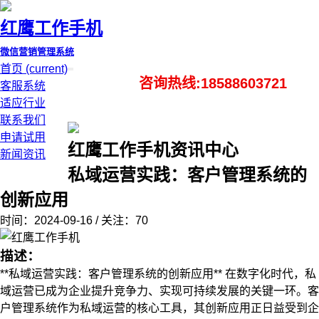
红鹰工作手机
微信营销管理系统
首页
(current)
咨询热线:18588603721
客服系统
适应行业
联系我们
申请试用
红鹰工作手机资讯中心
新闻资讯
私域运营实践：客户管理系统的
创新应用
时间：2024-09-16 / 关注：70
描述：
**私域运营实践：客户管理系统的创新应用** 在数字化时代，私
域运营已成为企业提升竞争力、实现可持续发展的关键一环。客
户管理系统作为私域运营的核心工具，其创新应用正日益受到企