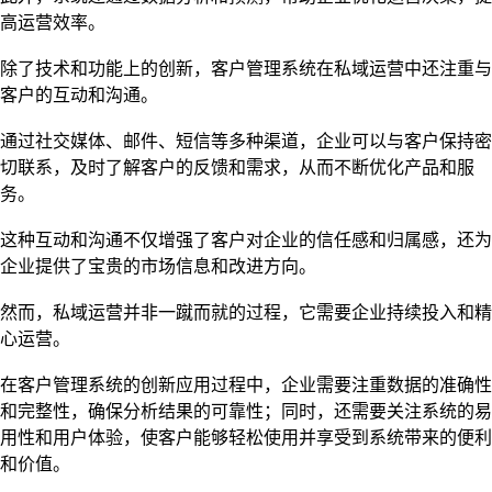
高运营效率。
除了技术和功能上的创新，客户管理系统在私域运营中还注重与
客户的互动和沟通。
通过社交媒体、邮件、短信等多种渠道，企业可以与客户保持密
切联系，及时了解客户的反馈和需求，从而不断优化产品和服
务。
这种互动和沟通不仅增强了客户对企业的信任感和归属感，还为
企业提供了宝贵的市场信息和改进方向。
然而，私域运营并非一蹴而就的过程，它需要企业持续投入和精
心运营。
在客户管理系统的创新应用过程中，企业需要注重数据的准确性
和完整性，确保分析结果的可靠性；同时，还需要关注系统的易
用性和用户体验，使客户能够轻松使用并享受到系统带来的便利
和价值。