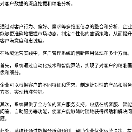
对客户数据的深度挖掘和精准分析。
通过对客户行为、偏好、需求等多维度信息的整合和分析，企业
能够更准确地把握市场动态，制定个性化的营销策略，从而提升
客户满意度和忠诚度。
在私域运营实践中，客户管理系统的创新应用体现在多个方面。
首先，系统通过自动化技术和智能算法，实现了对客户的精准画
像和细分。
企业可以根据客户的不同特征和需求，制定针对性的产品和服务
方案，实现精准营销。
其次，系统提供了全方位的客户服务支持，包括在线客服、智能
问答、自助服务等功能，使客户能够随时随地获得帮助和解决问
题。
此外，系统还通过数据分析和预测，帮助企业优化运营决策，提