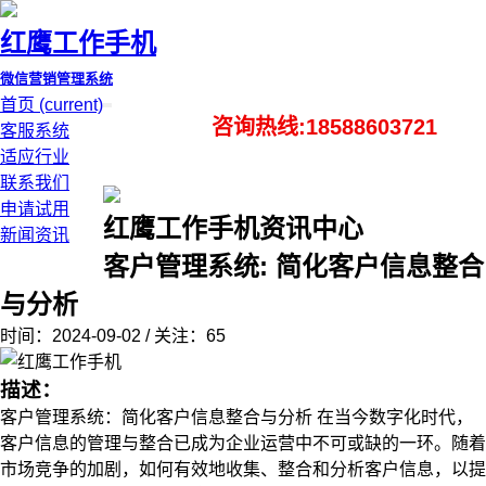
红鹰工作手机
微信营销管理系统
首页
(current)
咨询热线:18588603721
客服系统
适应行业
联系我们
申请试用
红鹰工作手机资讯中心
新闻资讯
客户管理系统: 简化客户信息整合
与分析
时间：2024-09-02 / 关注：65
描述：
客户管理系统：简化客户信息整合与分析 在当今数字化时代，
客户信息的管理与整合已成为企业运营中不可或缺的一环。随着
市场竞争的加剧，如何有效地收集、整合和分析客户信息，以提