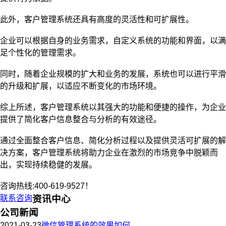
此外，客户管理系统还具有高度的灵活性和可扩展性。
企业可以根据自身的业务需求，自定义系统的功能和界面，以满
足个性化的管理需求。
同时，随着企业规模的扩大和业务的发展，系统也可以进行平滑
的升级和扩展，以适应不断变化的市场环境。
综上所述，客户管理系统以其强大的功能和便捷的操作，为企业
提供了简化客户信息整合与分析的有效途径。
通过全面整合客户信息、简化分析过程以及提供灵活可扩展的解
决方案，客户管理系统将助力企业在激烈的市场竞争中脱颖而
出，实现持续稳健的发展。
咨询热线:400-619-9527！
联系咨询
资讯中心
公司新闻
2021-03-23
微信管理系统的效果如何