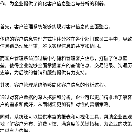
作，为企业提供了简化客户信息整合与分析的利器。
首先，客户管理系统能够实现对客户信息的全面整合。
传统的客户信息管理方式往往分散在各个部门或员工手中，导致
信息孤岛现象严重，难以实现信息的共享和协同。
而客户管理系统通过集中存储和管理客户信息，打破了信息壁
垒，使得企业能够全面掌握客户的基础信息、交易记录、沟通历
史等，为后续的营销和服务提供有力支持。
其次，客户管理系统能够简化客户信息的分析过程。
通过对客户数据的深入挖掘和分析，企业可以更加精准地了解客
户的需求和偏好，从而制定更加有针对性的营销策略。
同时，系统还可以提供丰富的报表和可视化工具，帮助企业直观
地了解客户分布、消费习惯、满意度等关键指标，为企业的决策
提供有力依据。