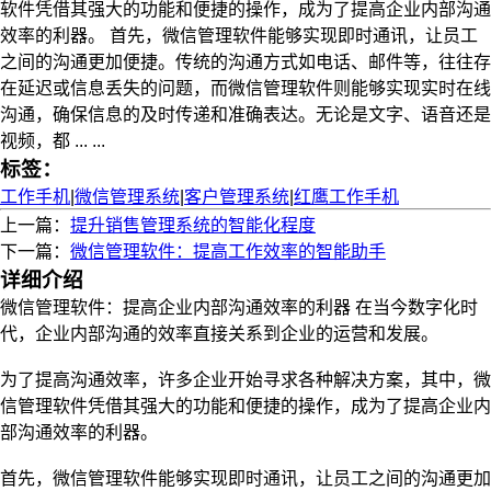
软件凭借其强大的功能和便捷的操作，成为了提高企业内部沟通
效率的利器。 首先，微信管理软件能够实现即时通讯，让员工
之间的沟通更加便捷。传统的沟通方式如电话、邮件等，往往存
在延迟或信息丢失的问题，而微信管理软件则能够实现实时在线
沟通，确保信息的及时传递和准确表达。无论是文字、语音还是
视频，都 ... ...
标签：
工作手机
|
微信管理系统
|
客户管理系统
|
红鹰工作手机
上一篇：
提升销售管理系统的智能化程度
下一篇：
微信管理软件：提高工作效率的智能助手
详细介绍
微信管理软件：提高企业内部沟通效率的利器 在当今数字化时
代，企业内部沟通的效率直接关系到企业的运营和发展。
为了提高沟通效率，许多企业开始寻求各种解决方案，其中，微
信管理软件凭借其强大的功能和便捷的操作，成为了提高企业内
部沟通效率的利器。
首先，微信管理软件能够实现即时通讯，让员工之间的沟通更加