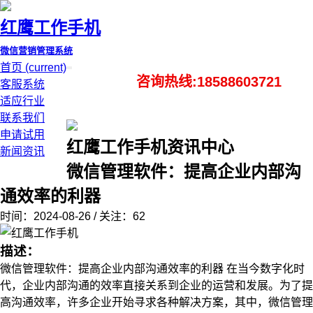
红鹰工作手机
微信营销管理系统
首页
(current)
咨询热线:18588603721
客服系统
适应行业
联系我们
申请试用
红鹰工作手机资讯中心
新闻资讯
微信管理软件：提高企业内部沟
通效率的利器
时间：2024-08-26 / 关注：62
描述：
微信管理软件：提高企业内部沟通效率的利器 在当今数字化时
代，企业内部沟通的效率直接关系到企业的运营和发展。为了提
高沟通效率，许多企业开始寻求各种解决方案，其中，微信管理