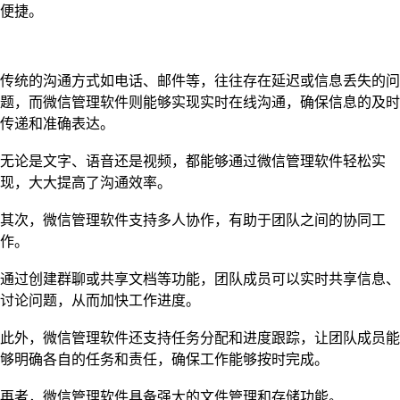
便捷。
传统的沟通方式如电话、邮件等，往往存在延迟或信息丢失的问
题，而微信管理软件则能够实现实时在线沟通，确保信息的及时
传递和准确表达。
无论是文字、语音还是视频，都能够通过微信管理软件轻松实
现，大大提高了沟通效率。
其次，微信管理软件支持多人协作，有助于团队之间的协同工
作。
通过创建群聊或共享文档等功能，团队成员可以实时共享信息、
讨论问题，从而加快工作进度。
此外，微信管理软件还支持任务分配和进度跟踪，让团队成员能
够明确各自的任务和责任，确保工作能够按时完成。
再者，微信管理软件具备强大的文件管理和存储功能。