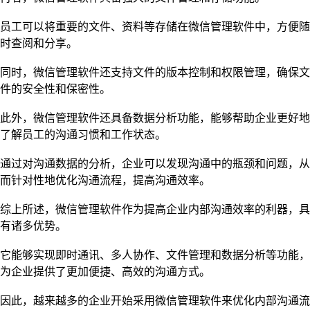
员工可以将重要的文件、资料等存储在微信管理软件中，方便随
时查阅和分享。
同时，微信管理软件还支持文件的版本控制和权限管理，确保文
件的安全性和保密性。
此外，微信管理软件还具备数据分析功能，能够帮助企业更好地
了解员工的沟通习惯和工作状态。
通过对沟通数据的分析，企业可以发现沟通中的瓶颈和问题，从
而针对性地优化沟通流程，提高沟通效率。
综上所述，微信管理软件作为提高企业内部沟通效率的利器，具
有诸多优势。
它能够实现即时通讯、多人协作、文件管理和数据分析等功能，
为企业提供了更加便捷、高效的沟通方式。
因此，越来越多的企业开始采用微信管理软件来优化内部沟通流