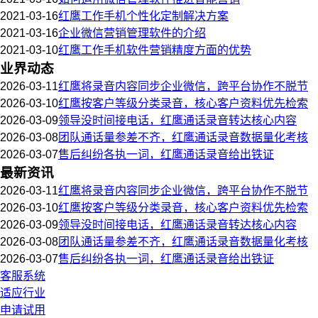
2021-03-16
红鹰工作手机个性化定制解决方案
2021-03-16
企业微信营销管理软件的介绍
2021-03-10
红鹰工作手机软件营销精度方面的优势
业界动态
2026-03-11
红鹰将录音内容同步企业微信，跨平台协作不脱节
2026-03-10
红鹰按客户等级分类录音，核心客户资料优先检索
2026-03-09
领导没时间接电话，红鹰通话录音转达核心内容
2026-03-08
团队通话量参差不齐，红鹰通话录音数据量化考核
2026-03-07
售后纠纷各执一词，红鹰通话录音给出铁证
最新资讯
2026-03-11
红鹰将录音内容同步企业微信，跨平台协作不脱节
2026-03-10
红鹰按客户等级分类录音，核心客户资料优先检索
2026-03-09
领导没时间接电话，红鹰通话录音转达核心内容
2026-03-08
团队通话量参差不齐，红鹰通话录音数据量化考核
2026-03-07
售后纠纷各执一词，红鹰通话录音给出铁证
客服系统
适应行业
申请试用