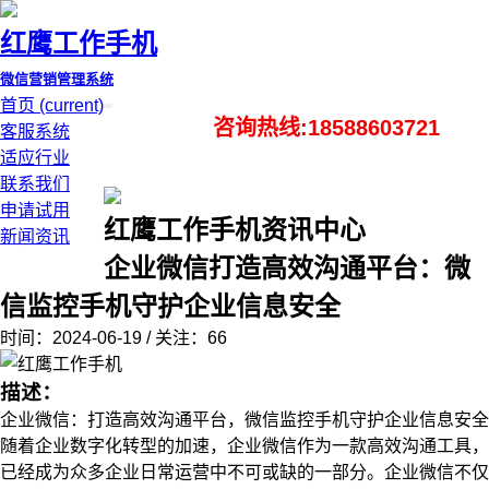
红鹰工作手机
微信营销管理系统
首页
(current)
咨询热线:18588603721
客服系统
适应行业
联系我们
申请试用
红鹰工作手机资讯中心
新闻资讯
企业微信打造高效沟通平台：微
信监控手机守护企业信息安全
时间：2024-06-19 / 关注：66
描述：
企业微信：打造高效沟通平台，微信监控手机守护企业信息安全
随着企业数字化转型的加速，企业微信作为一款高效沟通工具，
已经成为众多企业日常运营中不可或缺的一部分。企业微信不仅