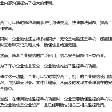
业内部沟通提供了极大的便利。
员工可以随时随地与同事进行沟通交流，快速解决问题，提高工
作效率。
同时，企业微信还支持多端同步，无论是电脑还是手机，都能随
时查看聊天记录和文件，确保信息畅通无阻。
然而，随着企业微信的广泛应用，信息安全问题也日益凸显。
为了守护企业信息安全，企业微信推出了监控手机功能。
通过这一功能，企业可以实时监控员工手机上的企业微信使用情
况，包括聊天记录、文件传输等，从而及时发现并处理潜在的安
全隐患。
当然，在使用微信监控手机功能时，企业需要确保监控的手机以
及企业微信是企业资产，且已经明确告知员工相关监控政策。