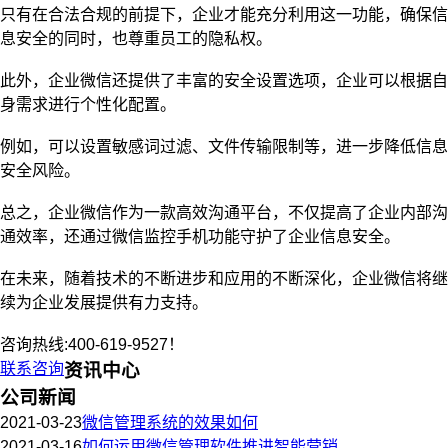
只有在合法合规的前提下，企业才能充分利用这一功能，确保信
息安全的同时，也尊重员工的隐私权。
此外，企业微信还提供了丰富的安全设置选项，企业可以根据自
身需求进行个性化配置。
例如，可以设置敏感词过滤、文件传输限制等，进一步降低信息
安全风险。
总之，企业微信作为一款高效沟通平台，不仅提高了企业内部沟
通效率，还通过微信监控手机功能守护了企业信息安全。
在未来，随着技术的不断进步和应用的不断深化，企业微信将继
续为企业发展提供有力支持。
咨询热线:400-619-9527！
联系咨询
资讯中心
公司新闻
2021-03-23
微信管理系统的效果如何
2021-03-16
如何运用微信管理软件推进智能营销