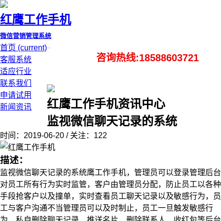
红鹰工作手机
微信营销管理系统
首页
(current)
咨询热线:18588603721
客服系统
适应行业
联系我们
申请试用
红鹰工作手机资讯中心
新闻资讯
监视微信聊天记录的系统
时间：2019-06-20 / 关注：122
描述：
监视微信聊天记录的系统鹰工作手机，管理员可以登录管理后台
对员工所有行为实时监管，客户由管理员分配，防止员工以各种
手段抢客户以及撞单，实时查看员工聊天记录以及敏感行为，员
工与客户沟通不当管理员可以及时制止，员工一旦触发敏感行
为，私自删除聊天记录，推送名片，删除联系人，收红包等后台