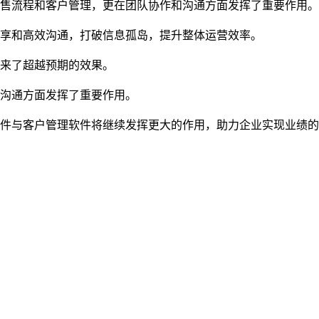
售流程和客户管理，更在团队协作和沟通方面发挥了重要作用。
享和高效沟通，打破信息孤岛，提升整体运营效率。
来了超越预期的效果。
沟通方面发挥了重要作用。
件与客户管理软件将继续发挥更大的作用，助力企业实现业绩的