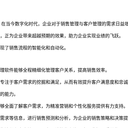
 在当今数字化时代，企业对于销售管理与客户管理的需求日益
级，正为企业带来超越预期的效果，助力企业实现业绩的飞跃。
现了销售流程的智能化和自动化。
理软件能够全程精细化管理客户关系，提高销售效率。
专注于客户需求的挖掘和满足，从而有效提升客户满意度和忠诚
的能力。
够全面了解客户需求，为精准营销和个性化服务提供有力支持。
需求等信息，进行销售预测和分析，为企业的销售策略和决策提