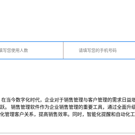
 在当今数字化时代，企业对于销售管理与客户管理的需求日益
跃。 销售管理软件作为企业销售管理的重要工具，通过全面升
理客户关系，提高销售效率。同时，智能化提醒和自动化工作流等功能