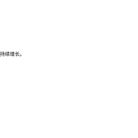
持续增长。