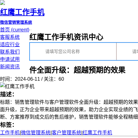
红鹰工作手机
微信营销管理系统
首页
(current)
红鹰工作手机资讯中心
客服系统
适应行业
联系我们
申请试用
新闻资讯
件全面升级：超越预期的效果
时间：2024-06-11 / 关注：60
描述：
标题：销售管理软件与客户管理软件全面升级：超越预期的效果
面升级，正为企业带来超越预期的效果，助力企业实现业绩的飞
断、方案推荐到成交后的售后维护，销售管理软件能够全程精细化管
标签：
工作手机
|
微信管理系统
|
客户管理系统
|
红鹰工作手机