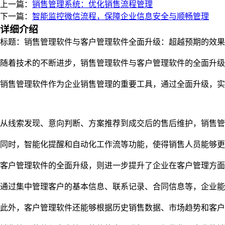
上一篇：
销售管理系统：优化销售流程管理
下一篇：
智能监控微信流程，保障企业信息安全与顺畅管理
详细介绍
标题：销售管理软件与客户管理软件全面升级：超越预期的效果
随着技术的不断进步，销售管理软件与客户管理软件的全面升
销售管理软件作为企业销售管理的重要工具，通过全面升级，实
从线索发现、意向判断、方案推荐到成交后的售后维护，销售管
同时，智能化提醒和自动化工作流等功能，使得销售人员能够更
客户管理软件的全面升级，则进一步提升了企业在客户管理方面
通过集中管理客户的基本信息、联系记录、合同信息等，企业能
此外，客户管理软件还能够根据历史销售数据、市场趋势和客户