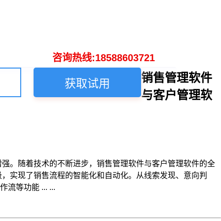
咨询热线:18588603721
销售管理软件
获取试用
与客户管理软
增强。随着技术的不断进步，销售管理软件与客户管理软件的全
级，实现了销售流程的智能化和自动化。从线索发现、意向判
 ... ...