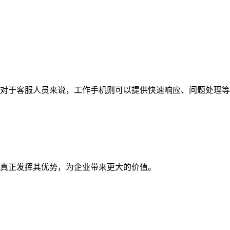
对于客服人员来说，工作手机则可以提供快速响应、问题处理等
真正发挥其优势，为企业带来更大的价值。