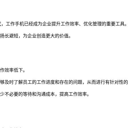
代，工作手机已经成为企业提升工作效率、优化管理的重要工具
扬长避短，为企业创造更大的价值。
作效率低下。
够及时了解员工的工作进度和存在的问题，从而进行有针对性的
少不必要的等待和沟通成本，提高工作效率。