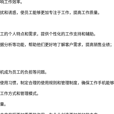
响工作效率。
扰和诱惑，使员工能够更加专注于工作，提高工作质量。
工的个人特点和需求，提供个性化的工作支持和辅助。
据分析等功能，帮助他们更好地了解客户需求，提高销售业绩；
机成为员工的负担等问题。
使用习惯，制定合理的使用规则和管理制度，确保工作手机能够
工作方式和管理模式。
量。