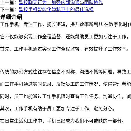
上一篇：
监控聊天行为：加强内部沟通与团队协作
下一篇：
监控手机智能化隐私卫士的最佳选择
详细介绍
工作手机：专注工作，扬长避短，提升效率新利器 在数字化时
它不仅能够实现工作全程监督，还能帮助员工更加专注于工作，
首先，工作手机通过实现工作全程监督，有效提升了工作效率。
传统的办公方式往往存在信息不对称、沟通不畅等问题，导致工
而工作手机通过实时记录、反馈员工的工作情况，使得管理者能
同时，员工也能通过工作手机随时查看工作任务、沟通协作，减
其次，工作手机有助于员工更加专注于工作，避免分心。
在日常生活和工作中，手机已经成为我们不可或缺的一部分。