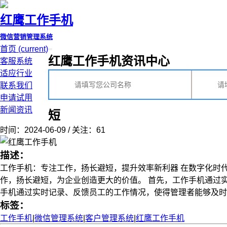
红鹰工作手机
微信营销管理系统
首页
(current)
红鹰工作手机资讯中心
客服系统
适应行业
联系我们
申请试用
新闻资讯
短
时间：2024-06-09 / 关注：61
描述：
工作手机：专注工作，扬长避短，提升效率新利器 在数字化时
作，扬长避短，为企业创造更大的价值。 首先，工作手机通过
手机通过实时记录、反馈员工的工作情况，使得管理者能够及时了解
标签：
工作手机
|
微信管理系统
|
客户管理系统
|
红鹰工作手机