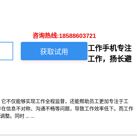
咨询热线:18588603721
工作手机专注
获取试用
工作，扬长避
。它不仅能够实现工作全程监督，还能帮助员工更加专注于工
存在信息不对称、沟通不畅等问题，导致工作效率低下。而工作
 ... ...