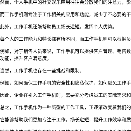
然而，个人手机中的社交娱乐应用往往会分散我们的注意力，影
而工作手机则专注于工作相关的应用和功能，减少了不必要的干
此外，工作手机还能帮助员工扬长避短，发挥个人优势。
每个人的工作能力和特长都有所不同，而工作手机则可以根据员
例如，对于销售人员来说，工作手机可以提供客户管理、销售数
功能，提升客户满意度。
当然，工作手机也存在一些挑战和限制。
例如，如何确保工作手机的安全性和隐私保护，如何避免工作手
因此，企业在引入工作手机时，需要充分考虑员工的实际需求和
总之，工作手机作为一种新型的工作工具，正逐渐改变着我们的
它能够帮助我们更加专注于工作，扬长避短，提升工作效率和质