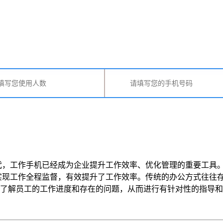
代，工作手机已经成为企业提升工作效率、优化管理的重要工具
实现工作全程监督，有效提升了工作效率。传统的办公方式往往
员工的工作进度和存在的问题，从而进行有针对性的指导和调整。同时