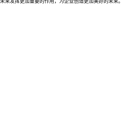
未来发挥更加重要的作用，为企业创造更加美好的未来。