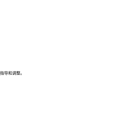
。
指导和调整。