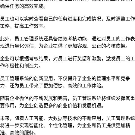
确保任务的高效完成。
员工也可以实时查看自己的任务进度和完成情况，及时调整工作
策略，提高工作效率。
此外，员工管理系统还具备绩效考核功能，通过对员工的工作表
现进行量化评估，为企业提供了更加客观、公正的考核依据。
企业可以根据考核结果，对员工进行奖惩和激励，激发员工的工
作积极性和创造力。
员工管理系统的创新应用，不仅提升了企业的管理水平和竞争
力，还为员工带来了更加便捷、高效的工作体验。
随着企业微信的不断发展和完善，员工管理系统将继续发挥其重
要作用，为企业创造更多的商业价值和发展机遇。
未来，随着人工智能、大数据等技术的不断应用，员工管理系统
将进一步实现智能化、个性化管理，为企业和员工提供更加精
准、高效的服务。