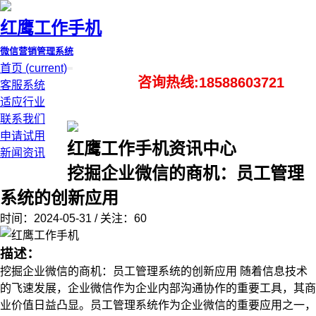
红鹰工作手机
微信营销管理系统
首页
(current)
咨询热线:18588603721
客服系统
适应行业
联系我们
申请试用
红鹰工作手机资讯中心
新闻资讯
挖掘企业微信的商机：员工管理
系统的创新应用
时间：2024-05-31 / 关注：60
描述：
挖掘企业微信的商机：员工管理系统的创新应用 随着信息技术
的飞速发展，企业微信作为企业内部沟通协作的重要工具，其商
业价值日益凸显。员工管理系统作为企业微信的重要应用之一，