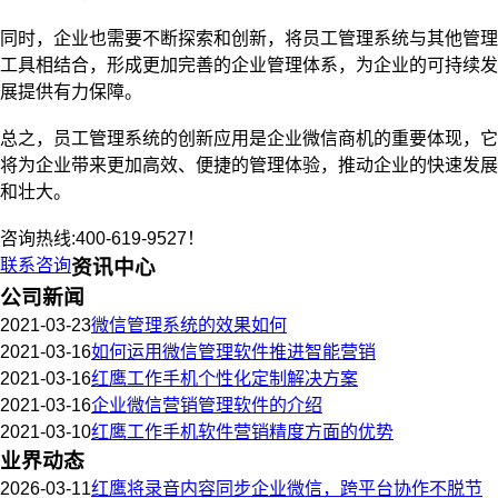
同时，企业也需要不断探索和创新，将员工管理系统与其他管理
工具相结合，形成更加完善的企业管理体系，为企业的可持续发
展提供有力保障。
总之，员工管理系统的创新应用是企业微信商机的重要体现，它
将为企业带来更加高效、便捷的管理体验，推动企业的快速发展
和壮大。
咨询热线:400-619-9527！
联系咨询
资讯中心
公司新闻
2021-03-23
微信管理系统的效果如何
2021-03-16
如何运用微信管理软件推进智能营销
2021-03-16
红鹰工作手机个性化定制解决方案
2021-03-16
企业微信营销管理软件的介绍
2021-03-10
红鹰工作手机软件营销精度方面的优势
业界动态
2026-03-11
红鹰将录音内容同步企业微信，跨平台协作不脱节