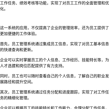
工作任务、绩效考核等功能，实现了对员工工作的全面管理和优
化。
这一系统的应用，不仅提高了企业的管理效率，还为员工提供了
更加便捷的工作体验。
首先，员工管理系统通过集成员工信息，实现了对员工基本信息
的快速查询和更新。
企业可以实时掌握员工的个人信息、工作经历、技能特长等，为
人才选拔和岗位匹配提供了有力支持。
同时，员工也可以随时查看自己的个人信息，了解自己的职业发
展路径和提升空间。
其次，员工管理系统通过任务分配和进度跟踪，实现了对工作任
务的精细化管理。
企业可以根据员工的技能特长和工作能力，合理分配工作任务，