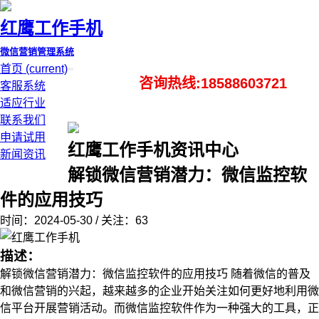
红鹰工作手机
微信营销管理系统
首页
(current)
咨询热线:18588603721
客服系统
适应行业
联系我们
申请试用
红鹰工作手机资讯中心
新闻资讯
解锁微信营销潜力：微信监控软
件的应用技巧
时间：2024-05-30 / 关注：63
描述：
解锁微信营销潜力：微信监控软件的应用技巧 随着微信的普及
和微信营销的兴起，越来越多的企业开始关注如何更好地利用微
信平台开展营销活动。而微信监控软件作为一种强大的工具，正