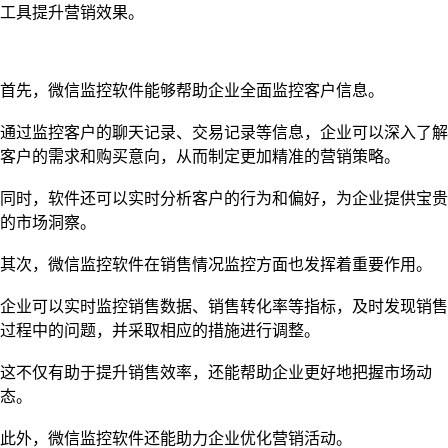
工具提升营销效果。
首先，微信监控软件能够帮助企业全面监控客户信息。
通过监控客户的聊天记录、交易记录等信息，企业可以深入了解
客户的需求和购买意向，从而制定更加精准的营销策略。
同时，软件还可以实时分析客户的行为和偏好，为企业提供宝贵
的市场洞察。
其次，微信监控软件在销售情况监控方面也发挥着重要作用。
企业可以实时监控销售数据、销售转化率等指标，及时发现销售
过程中的问题，并采取相应的措施进行调整。
这不仅有助于提升销售效率，还能帮助企业更好地把握市场动
态。
此外，微信监控软件还能助力企业优化营销活动。