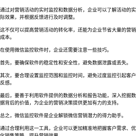
通过对营销活动的实时监控和数据分析，企业可以了解活动的实
际效果，并根据反馈进行及时调整。
这不仅可以提高营销活动的转化率，还能为企业节省大量的营销
成本。
在使用微信监控软件时，企业还需要注意一些技巧。
首先，要确保软件的稳定性和安全性，避免数据泄露或丢失。
其次，要合理设置监控范围和监控时间，避免过度监控引起客户
反感。
最后，要善于利用软件提供的数据分析和报告功能，深入挖掘数
据背后的价值，为企业的营销决策提供更加有力的支持。
总之，微信监控软件是企业解锁微信营销潜力的得力助手。
通过合理利用这一工具，企业可以更加精准地把握客户需求、优
化销售策略、提升营销效果。