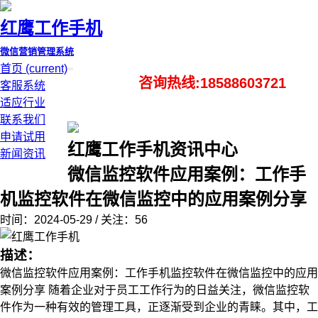
红鹰工作手机
微信营销管理系统
首页
(current)
咨询热线:18588603721
客服系统
适应行业
联系我们
申请试用
红鹰工作手机资讯中心
新闻资讯
微信监控软件应用案例：工作手
机监控软件在微信监控中的应用案例分享
时间：2024-05-29 / 关注：56
描述：
微信监控软件应用案例：工作手机监控软件在微信监控中的应用
案例分享 随着企业对于员工工作行为的日益关注，微信监控软
件作为一种有效的管理工具，正逐渐受到企业的青睐。其中，工