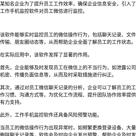
某知名企业为了提升员工工作效率，确保企业信息安全，引入了
工作手机监控软件对员工微信进行监控。
该软件能够实时监控员工的微信操作行为，包括聊天记录、文件
传输、朋友圈动态等，从而帮助企业全面了解员工的工作状态。
在实际应用中，该软件发挥了显著的作用。
首先，企业能够及时发现员工在微信上的不当行为，如泄露公司
机密、传播负面信息等，从而及时采取措施进行纠正。
其次，通过对员工微信聊天记录的分析，企业可以了解员工的工
作习惯、沟通方式等，为优化工作流程、提升团队协作效率提供
有力支持。
此外，工作手机监控软件还具备风险预警功能。
当员工的微信操作行为出现异常时，如频繁更换登录设备、大量
删除聊天记录等，软件会及时向企业发出预警，帮助企业及时发