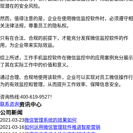
现潜在的安全风险。
然而，值得注意的是，企业在使用微信监控软件时，必须遵守相
关法律法规，尊重员工的隐私权。
只有在合法、合规的前提下，才能充分发挥微信监控软件的作
用，为企业带来实际效益。
综上所述，工作手机监控软件在微信监控中的应用案例充分展示
了其在实际工作中的价值和意义。
通过合理、合规地使用该软件，企业可以实现对员工微信操作行
为的有效监控和管理，从而提升工作效率、保障信息安全。
咨询热线:400-619-9527！
联系咨询
资讯中心
公司新闻
2021-03-23
微信管理系统的效果如何
2021-03-16
如何运用微信管理软件推进智能营销