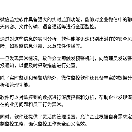
微信监控软件具备强大的实时监测功能，能够对企业微信中的聊
天内容、文件传输、语音通话等进行全面监控。
通过对这些信息的实时分析，软件能够迅速识别出潜在的安全风
险，如敏感信息泄露、恶意软件传播等。
一旦发现异常情况，软件会立即触发预警机制，向管理员发送警
报通知，以便及时采取措施进行处置。
除了实时监测和预警功能外，微信监控软件还具备丰富的数据分
析和管理功能。
软件可以对监控到的数据进行深度挖掘和分析，帮助企业发现潜
在的业务问题和员工行为异常。
同时，软件还提供了灵活的管理设置，允许企业根据自身需求定
制监控策略，确保监控工作既全面又高效。