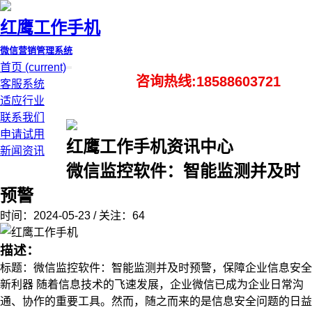
红鹰工作手机
微信营销管理系统
首页
(current)
咨询热线:18588603721
客服系统
适应行业
联系我们
申请试用
红鹰工作手机资讯中心
新闻资讯
微信监控软件：智能监测并及时
预警
时间：2024-05-23 / 关注：64
描述：
标题：微信监控软件：智能监测并及时预警，保障企业信息安全
新利器 随着信息技术的飞速发展，企业微信已成为企业日常沟
通、协作的重要工具。然而，随之而来的是信息安全问题的日益