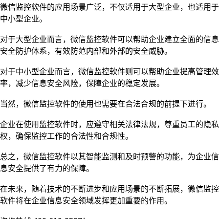
微信监控软件的应用场景广泛，不仅适用于大型企业，也适用于
中小型企业。
对于大型企业而言，微信监控软件可以帮助企业建立全面的信息
安全防护体系，有效防范内部和外部的安全威胁。
对于中小型企业而言，微信监控软件则可以帮助企业提高管理效
率，减少信息安全风险，保障企业的稳定发展。
当然，微信监控软件的使用也需要在合法合规的前提下进行。
企业在使用监控软件时，应遵守相关法律法规，尊重员工的隐私
权，确保监控工作的合法性和合规性。
总之，微信监控软件以其智能监测和及时预警的功能，为企业信
息安全提供了有力的保障。
在未来，随着技术的不断进步和应用场景的不断拓展，微信监控
软件将在企业信息安全领域发挥更加重要的作用。