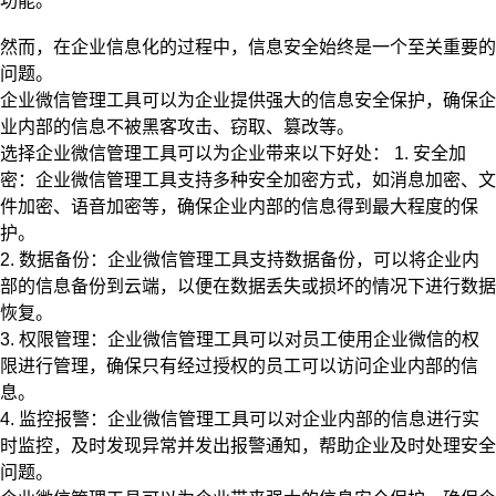
功能。
然而，在企业信息化的过程中，信息安全始终是一个至关重要的
问题。
企业微信管理工具可以为企业提供强大的信息安全保护，确保企
业内部的信息不被黑客攻击、窃取、篡改等。
选择企业微信管理工具可以为企业带来以下好处： 1. 安全加
密：企业微信管理工具支持多种安全加密方式，如消息加密、文
件加密、语音加密等，确保企业内部的信息得到最大程度的保
护。
2. 数据备份：企业微信管理工具支持数据备份，可以将企业内
部的信息备份到云端，以便在数据丢失或损坏的情况下进行数据
恢复。
3. 权限管理：企业微信管理工具可以对员工使用企业微信的权
限进行管理，确保只有经过授权的员工可以访问企业内部的信
息。
4. 监控报警：企业微信管理工具可以对企业内部的信息进行实
时监控，及时发现异常并发出报警通知，帮助企业及时处理安全
问题。