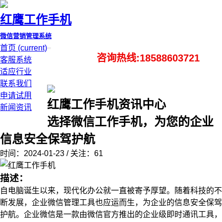
红鹰工作手机
微信营销管理系统
首页
(current)
咨询热线:18588603721
客服系统
适应行业
联系我们
申请试用
红鹰工作手机资讯中心
新闻资讯
选择微信工作手机，为您的企业
信息安全保驾护航
时间：2024-01-23 / 关注：61
描述：
自电脑诞生以来，现代化办公就一直被寄予厚望。随着科技的不
断发展，企业微信管理工具也应运而生，为企业的信息安全保驾
护航。企业微信是一款由微信官方推出的企业级即时通讯工具，