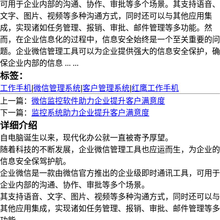
可用于企业内部的沟通、协作、审批等多个场景。其支持语音、
文字、图片、视频等多种沟通方式，同时还可以与其他应用集
成，实现诸如任务管理、报销、审批、邮件管理等多功能。然
而，在企业信息化的过程中，信息安全始终是一个至关重要的问
题。企业微信管理工具可以为企业提供强大的信息安全保护，确
保企业内部的信息 ... ...
标签：
工作手机
|
微信管理系统
|
客户管理系统
|
红鹰工作手机
上一篇：
微信监控软件助力企业提升客户满意度
下一篇：
监控系统助力企业提升客户满意度
详细介绍
自电脑诞生以来，现代化办公就一直被寄予厚望。
随着科技的不断发展，企业微信管理工具也应运而生，为企业的
信息安全保驾护航。
企业微信是一款由微信官方推出的企业级即时通讯工具，可用于
企业内部的沟通、协作、审批等多个场景。
其支持语音、文字、图片、视频等多种沟通方式，同时还可以与
其他应用集成，实现诸如任务管理、报销、审批、邮件管理等多