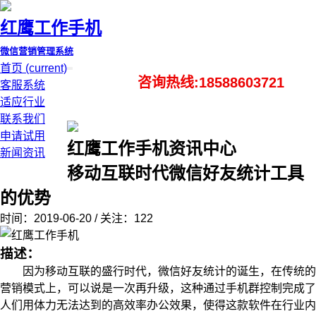
红鹰工作手机
微信营销管理系统
首页
(current)
咨询热线:18588603721
客服系统
适应行业
联系我们
申请试用
红鹰工作手机资讯中心
新闻资讯
移动互联时代微信好友统计工具
的优势
时间：2019-06-20 / 关注：122
描述：
因为移动互联的盛行时代，微信好友统计的诞生，在传统的
营销模式上，可以说是一次再升级，这种通过手机群控制完成了
人们用体力无法达到的高效率办公效果，使得这款软件在行业内