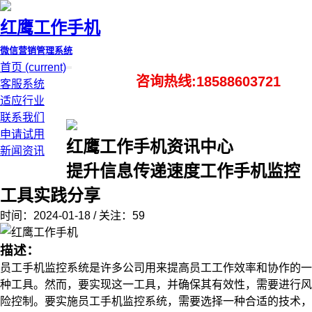
红鹰工作手机
微信营销管理系统
首页
(current)
咨询热线:18588603721
客服系统
适应行业
联系我们
申请试用
红鹰工作手机资讯中心
新闻资讯
提升信息传递速度工作手机监控
工具实践分享
时间：2024-01-18 / 关注：59
描述：
员工手机监控系统是许多公司用来提高员工工作效率和协作的一
种工具。然而，要实现这一工具，并确保其有效性，需要进行风
险控制。要实施员工手机监控系统，需要选择一种合适的技术，