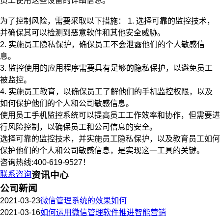
员工使用这些设备的详细信息。
为了控制风险，需要采取以下措施： 1. 选择可靠的监控技术，
并确保其可以检测到恶意软件和其他安全威胁。
2. 实施员工隐私保护，确保员工不会泄露他们的个人敏感信
息。
3. 监控使用的应用程序需要具有足够的隐私保护，以避免员工
被监控。
4. 实施员工教育，以确保员工了解他们的手机监控权限，以及
如何保护他们的个人和公司敏感信息。
使用员工手机监控系统可以提高员工工作效率和协作，但需要进
行风险控制，以确保员工和公司信息的安全。
选择可靠的监控技术，并实施员工隐私保护，以及教育员工如何
保护他们的个人和公司敏感信息，是实现这一工具的关键。
咨询热线:400-619-9527！
联系咨询
资讯中心
公司新闻
2021-03-23
微信管理系统的效果如何
2021-03-16
如何运用微信管理软件推进智能营销