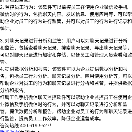
时查看和监管。
2. 监控员工行为：该软件可以监控员工在使用企业微信及手机
微信时的行为，包括聊天内容、发送信息、使用应用等，可以帮
助企业对员工的行为进行监管，并可以对员工的行为进行记录和
统计。
3. 对聊天记录进行分析和监管：用户可以对聊天记录进行分析
和监管，包括查看聊天记录、搜索聊天记录、导出聊天记录等，
可以对聊天记录进行加密和存储，以便员工和管理人员查看和监
管。
4. 提供数据分析和报告：该软件可以为企业提供数据分析和报
告，包括员工行为分析、聊天记录分析、应用使用分析等，可以
帮助企业对员工的行为和聊天记录进行分析和监管，并提供数据
分析和报告。
红鹰工作手机微信聊天监控软件可以帮助企业监控员工在使用企
业微信及手机微信时的行为，并可以对聊天记录进行分析和监
管，提供数据分析和报告，帮助企业对员工的行为和聊天记录进
行监管，提高员工工作效率，降低企业运营成本。
咨询热线:400-619-9527！