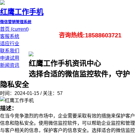
红鹰工作手机
微信营销管理系统
首页
(current)
咨询热线:18588603721
客服系统
适应行业
联系我们
申请试用
红鹰工作手机资讯中心
新闻资讯
选择合适的微信监控软件，守护
隐私安全
时间：2024-01-15 / 关注：57
描述：
在当今竞争激烈的市场中，企业需要采取有效的措施来保护客户
信息和隐私安全。使用微信监控软件，可以帮助企业监控和管理
与客户相关的信息，保护客户的信息安全。选择适合的微信监控