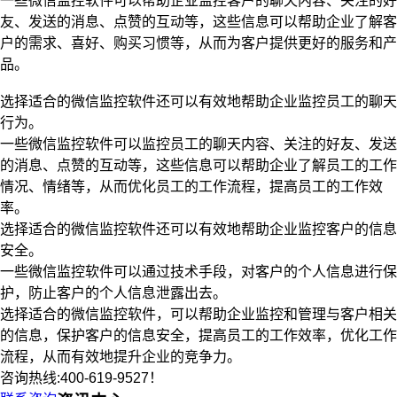
一些微信监控软件可以帮助企业监控客户的聊天内容、关注的好
友、发送的消息、点赞的互动等，这些信息可以帮助企业了解客
户的需求、喜好、购买习惯等，从而为客户提供更好的服务和产
品。
选择适合的微信监控软件还可以有效地帮助企业监控员工的聊天
行为。
一些微信监控软件可以监控员工的聊天内容、关注的好友、发送
的消息、点赞的互动等，这些信息可以帮助企业了解员工的工作
情况、情绪等，从而优化员工的工作流程，提高员工的工作效
率。
选择适合的微信监控软件还可以有效地帮助企业监控客户的信息
安全。
一些微信监控软件可以通过技术手段，对客户的个人信息进行保
护，防止客户的个人信息泄露出去。
选择适合的微信监控软件，可以帮助企业监控和管理与客户相关
的信息，保护客户的信息安全，提高员工的工作效率，优化工作
流程，从而有效地提升企业的竞争力。
咨询热线:400-619-9527！