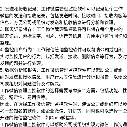
2. 发送和接收记录：工作微信管理监控软件可以记录每个工作
微信的发送和接收记录，包括发送时间、接收时间、接收内容等
信息，方便公司或组织对发送和接收信息进行分析和管理。
3. 聊天记录保存：工作微信管理监控软件可以保存每个用户的
聊天记录，包括文字、图片、语音等信息，方便用户进行回忆和
整理。
4. 监控用户行为：工作微信管理监控软件可以帮助公司或组织
实时监控用户的行为，包括发送、接收、删除信息等行为，及时
发现问题并进行处理。
5. 数据分析和报告：工作微信管理监控软件可以帮助公司或组
织对发送和接收信息、用户行为等信息进行分析和报告，以便公
司或组织对问题进行及时解决。
工作微信管理监控软件的选择需要考虑多个方面，包括功能、性
能、稳定性、易用性等。
因此，在选择工作微信管理监控软件时，建议公司或组织可以参
考一些知名的软件，如企业微信、钉钉等，同时也可以选择一些
开源的微信监控软件，如Open微信等。
工作微信管理监控软件可以帮助公司或组织实现对微信工作沟通