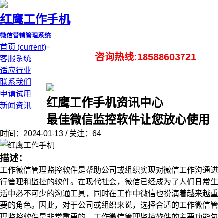
红鹰工作手机
微信营销管理系统
首页
(current)
咨询热线:18588603721
客服系统
适应行业
联系我们
申请试用
红鹰工作手机资讯中心
新闻资讯
最佳微信监控软件让您放心使用
时间：2024-01-13 / 关注：64
描述：
工作微信管理监控软件是帮助公司或组织实现对微信工作沟通进
行管理和监控的软件。在现代社会，微信已经成为了人们日常生
活中必不可少的沟通工具，同时在工作中微信也扮演着越来越重
要的角色。因此，对于公司或组织来说，选择合适的工作微信管
理监控软件是非常重要的。工作微信管理监控软件的主要功能包