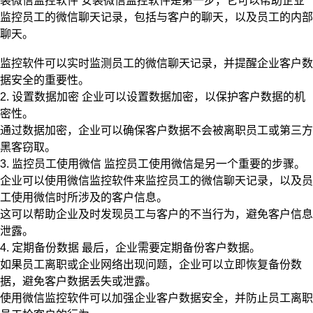
装微信监控软件 安装微信监控软件是第一步，它可以帮助企业
监控员工的微信聊天记录，包括与客户的聊天，以及员工的内部
聊天。
监控软件可以实时监测员工的微信聊天记录，并提醒企业客户数
据安全的重要性。
2. 设置数据加密 企业可以设置数据加密，以保护客户数据的机
密性。
通过数据加密，企业可以确保客户数据不会被离职员工或第三方
黑客窃取。
3. 监控员工使用微信 监控员工使用微信是另一个重要的步骤。
企业可以使用微信监控软件来监控员工的微信聊天记录，以及员
工使用微信时所涉及的客户信息。
这可以帮助企业及时发现员工与客户的不当行为，避免客户信息
泄露。
4. 定期备份数据 最后，企业需要定期备份客户数据。
如果员工离职或企业网络出现问题，企业可以立即恢复备份数
据，避免客户数据丢失或泄露。
使用微信监控软件可以加强企业客户数据安全，并防止员工离职