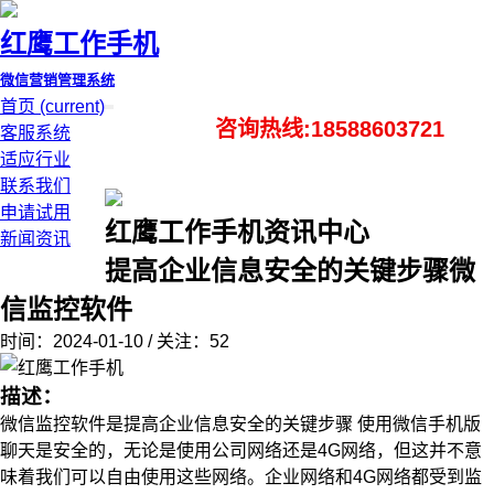
红鹰工作手机
微信营销管理系统
首页
(current)
咨询热线:18588603721
客服系统
适应行业
联系我们
申请试用
红鹰工作手机资讯中心
新闻资讯
提高企业信息安全的关键步骤微
信监控软件
时间：2024-01-10 / 关注：52
描述：
微信监控软件是提高企业信息安全的关键步骤 使用微信手机版
聊天是安全的，无论是使用公司网络还是4G网络，但这并不意
味着我们可以自由使用这些网络。企业网络和4G网络都受到监