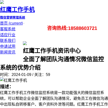
红鹰工作手机
微信营销管理系统
首页
(current)
咨询热线:18588603721
客服系统
适应行业
联系我们
申请试用
红鹰工作手机资讯中心
新闻资讯
全面了解团队沟通情况微信监控
系统的优势介绍
时间：2024-01-09 / 关注：59
描述：
红鹰工作手机工作微信监控系统是一款功能强大的微信监控系
统，可以帮助企业全面了解团队沟通情况，避免员工在微信沟通
中出现私自转移客户、客户资料外泄等问题。红鹰工作手机工作