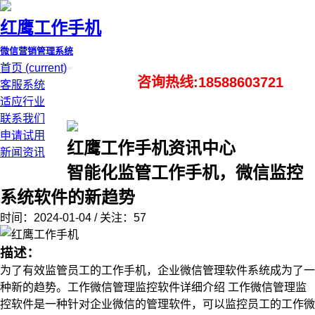
红鹰工作手机
微信营销管理系统
首页
(current)
咨询热线:18588603721
客服系统
适应行业
联系我们
申请试用
红鹰工作手机资讯中心
新闻资讯
智能化监管工作手机，微信监控
系统软件的新趋势
时间：2024-01-04 / 关注：57
描述：
为了有效监管员工的工作手机，企业微信管理软件系统成为了一
种新的趋势。工作微信管理监控软件详细介绍 工作微信管理监
控软件是一种针对企业微信的管理软件，可以监控员工的工作微