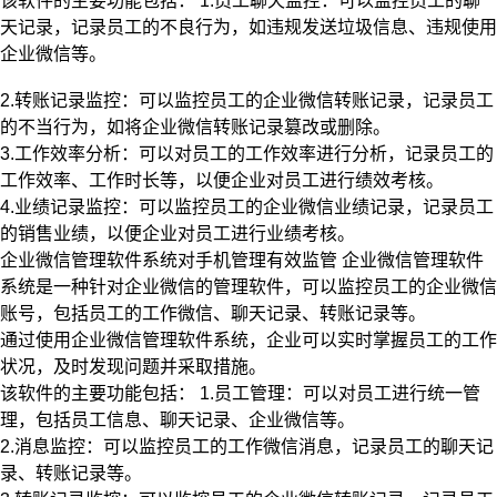
该软件的主要功能包括： 1.员工聊天监控：可以监控员工的聊
天记录，记录员工的不良行为，如违规发送垃圾信息、违规使用
企业微信等。
2.转账记录监控：可以监控员工的企业微信转账记录，记录员工
的不当行为，如将企业微信转账记录篡改或删除。
3.工作效率分析：可以对员工的工作效率进行分析，记录员工的
工作效率、工作时长等，以便企业对员工进行绩效考核。
4.业绩记录监控：可以监控员工的企业微信业绩记录，记录员工
的销售业绩，以便企业对员工进行业绩考核。
企业微信管理软件系统对手机管理有效监管 企业微信管理软件
系统是一种针对企业微信的管理软件，可以监控员工的企业微信
账号，包括员工的工作微信、聊天记录、转账记录等。
通过使用企业微信管理软件系统，企业可以实时掌握员工的工作
状况，及时发现问题并采取措施。
该软件的主要功能包括： 1.员工管理：可以对员工进行统一管
理，包括员工信息、聊天记录、企业微信等。
2.消息监控：可以监控员工的工作微信消息，记录员工的聊天记
录、转账记录等。