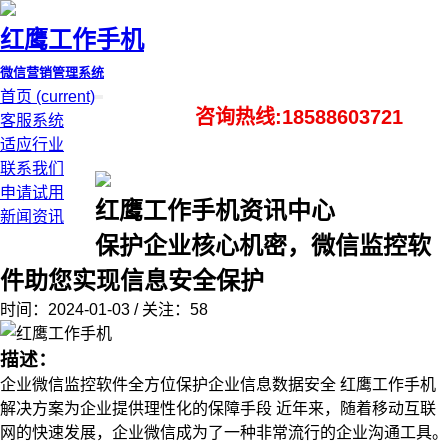
红鹰工作手机
微信营销管理系统
首页
(current)
咨询热线:18588603721
客服系统
适应行业
联系我们
申请试用
红鹰工作手机资讯中心
新闻资讯
保护企业核心机密，微信监控软
件助您实现信息安全保护
时间：2024-01-03 / 关注：58
描述：
企业微信监控软件全方位保护企业信息数据安全 红鹰工作手机
解决方案为企业提供理性化的保障手段 近年来，随着移动互联
网的快速发展，企业微信成为了一种非常流行的企业沟通工具。