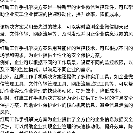
据安全。
红鹰工作手机解决方案是一种新型的企业微信监控软件，可以帮
助企业实现企业管理的快速移动化，提升效率，降低成本。
该解决方案采用最先进的技术，可以实时监测企业微信聊天记
录、文件传输、网络流量等，及时发现并阻止企业信息泄露的风
险。
红鹰工作手机解决方案采用智能化的监控技术，可以根据不同的
场景和需求，为企业提供个性化的安全保护方案。
例如，企业可以根据不同的工作场景，设置不同的监控权限，以
及不同的监控模式，以满足不同企业的需求。
此外，红鹰工作手机解决方案还提供了多种实用工具，如企业微
信管理工具、文件传输管理工具、网络流量监控工具等，可以帮
助企业实现企业管理的快速移动化，提升效率，降低成本。
同时，红鹰工作手机解决方案还为企业提供了理性化的信息安全
保护方案，帮助企业保护企业的核心机密信息，避免信息泄露的
风险。
红鹰工作手机解决方案为企业提供了全方位的企业信息数据安全
保护，可以帮助企业实现企业管理的快速移动化，提升效率，降