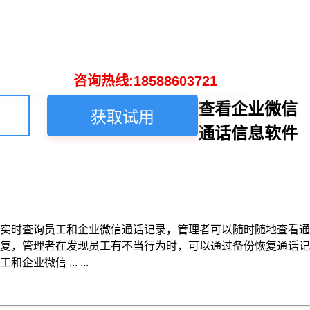
咨询热线:18588603721
查看企业微信
获取试用
通话信息软件
实时查询员工和企业微信通话记录，管理者可以随时随地查看通
复，管理者在发现员工有不当行为时，可以通过备份恢复通话记
信 ... ...