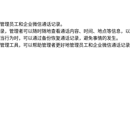
管理员工和企业微信通话记录。
录，管理者可以随时随地查看通话内容、时间、地点等信息，以
当行为时，可以通过备份恢复通话记录，避免事情的发生。
管理工具，可以帮助管理者更好地管理员工和企业微信通话记录