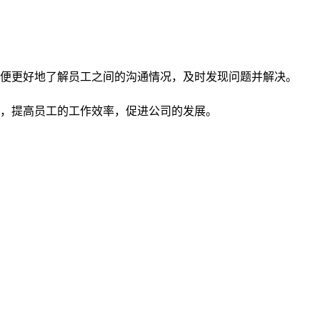
便更好地了解员工之间的沟通情况，及时发现问题并解决。
，提高员工的工作效率，促进公司的发展。