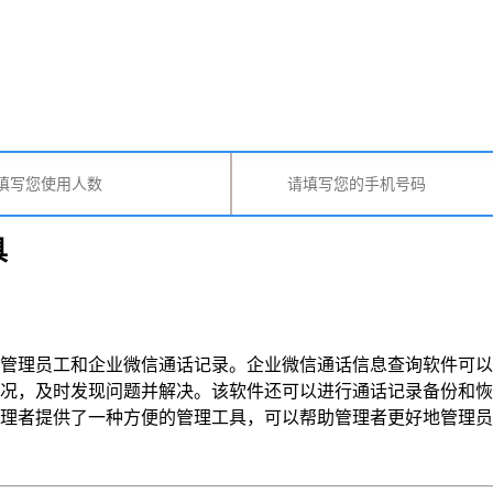
具
管理员工和企业微信通话记录。企业微信通话信息查询软件可以
况，及时发现问题并解决。该软件还可以进行通话记录备份和恢
提供了一种方便的管理工具，可以帮助管理者更好地管理员工和企业微