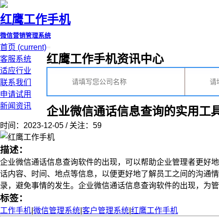
红鹰工作手机
微信营销管理系统
首页
(current)
红鹰工作手机资讯中心
客服系统
适应行业
联系我们
申请试用
新闻资讯
企业微信通话信息查询的实用工
时间：2023-12-05 / 关注：59
描述：
企业微信通话信息查询软件的出现，可以帮助企业管理者更好地
话内容、时间、地点等信息，以便更好地了解员工之间的沟通情
录，避免事情的发生。企业微信通话信息查询软件的出现，为管理者
标签：
工作手机
|
微信管理系统
|
客户管理系统
|
红鹰工作手机