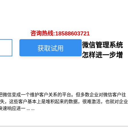
咨询热线:18588603721
微信管理系统
获取试用
怎样进一步增
把微信变成一个维护客户关系的平台。但多数企业对微信客户往
失，这些客户基本上是堆积起来的数据，很难激活，也就对企业
一 ... ...