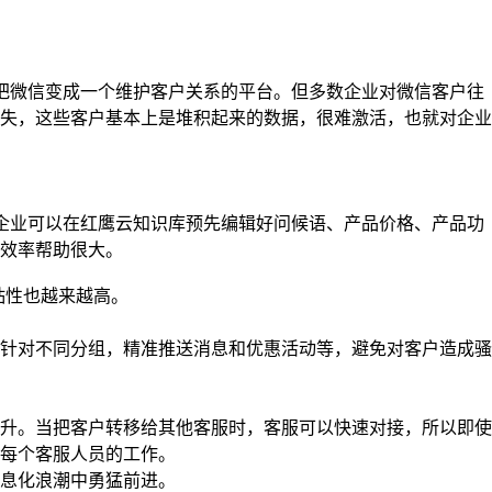
把微信变成一个维护客户关系的平台。但多数企业对微信客户往
失，这些客户基本上是堆积起来的数据，很难激活，也就对企业
企业可以在红鹰云知识库预先编辑好问候语、产品价格、产品功
效率帮助很大。
粘性也越来越高。
针对不同分组，精准推送消息和优惠活动等，避免对客户造成骚
升。当把客户转移给其他客服时，客服可以快速对接，所以即使
每个客服人员的工作。
息化浪潮中勇猛前进。