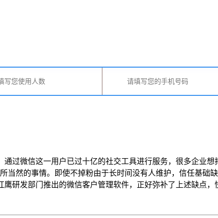
通过微信这一用户已过十亿的社交工具进行服务，很多企业想
所当然的事情。即使不掉粉由于长时间没有人维护，信任基础缺
发部门推出的微信客户管理软件，正好弥补了上述缺点，快速响应进