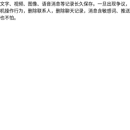
字、视频、图像、语音消息等记录长久保存。一旦出现争议，
机操作行为，删除联系人，删除聊天记录，消息含敏感词、推送
也不怕。