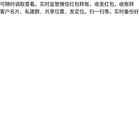
可随时调取查看。实时监管微信红包转账，收发红包，收账转
客户名片、私建群、共享位置、发定位。扫一扫等。实时备份好