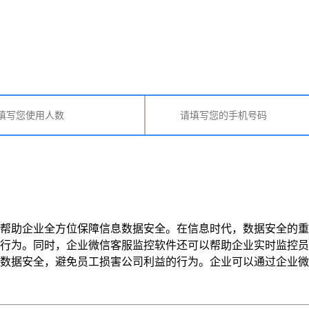
帮助企业全方位保障信息数据安全。在信息时代，数据安全的重
行为。同时，企业微信客服监控软件还可以帮助企业实时监控员
安全，避免员工损害公司利益的行为。企业可以通过企业微信客服监控