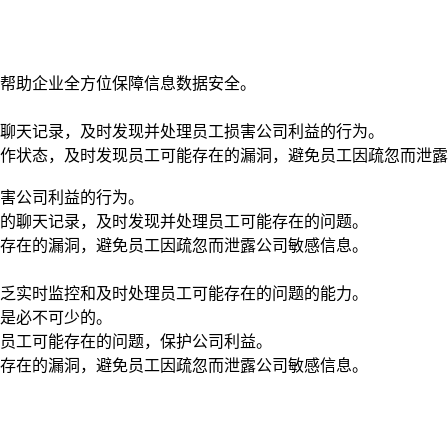
帮助企业全方位保障信息数据安全。
聊天记录，及时发现并处理员工损害公司利益的行为。
作状态，及时发现员工可能存在的漏洞，避免员工因疏忽而泄露
害公司利益的行为。
的聊天记录，及时发现并处理员工可能存在的问题。
存在的漏洞，避免员工因疏忽而泄露公司敏感信息。
乏实时监控和及时处理员工可能存在的问题的能力。
是必不可少的。
员工可能存在的问题，保护公司利益。
存在的漏洞，避免员工因疏忽而泄露公司敏感信息。