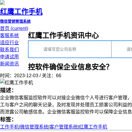
红鹰工作手机
微信营销管理系统
首页
(current)
红鹰工作手机资讯中心
客服系统
适应行业
联系我们
申请试用
新闻资讯
控软件确保企业信息安全？
时间：2023-12-03 / 关注：66
描述：
企业微信客服监控软件可以对接企业微信个人号进行客户管理，
工与客户之间的聊天记录，及时发现并处理员工损害公司利益的
而泄露公司敏感信息。企业微信客服监控软件可以保障企业信息数据
标签：
工作手机
|
微信管理系统
|
客户管理系统
|
红鹰工作手机