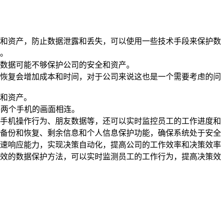
和资产，防止数据泄露和丢失，可以使用一些技术手段来保护数
。
数据可能不够保护公司的安全和资产。
恢复会增加成本和时间，对于公司来说这也是一个需要考虑的问
和资产。
将两个手机的画面相连。
手机操作行为、朋友数据等，还可以实时监控员工的工作进度和
备份和恢复、剩余信息和个人信息保护功能，确保系统处于安全
速响应能力，实现决策自动化，提高公司的工作效率和决策效率
效的数据保护方法，可以实时监测员工的工作行为，提高决策效