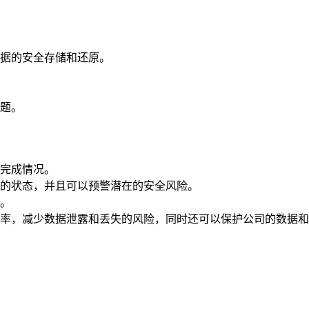
据的安全存储和还原。
题。
完成情况。
的状态，并且可以预警潜在的安全风险。
。
率，减少数据泄露和丢失的风险，同时还可以保护公司的数据和