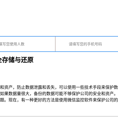
全存储与还原
和资产，防止数据泄露和丢失，可以使用一些技术手段来保护数
如果数据量很大，备份的数据可能不够保护公司的安全和资产。
现在，有一种更好的方法是使用微信监控软件来保护公司的数据和资产