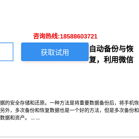
咨询热线:18588603721
自动备份与恢
获取试用
复，利用微信
据的安全存储和还原。一种方法是将重要数据备份后，将手机恢
另外，多次备份和恢复数据也是一个好的方法，但是多次备份和
。 ... ...