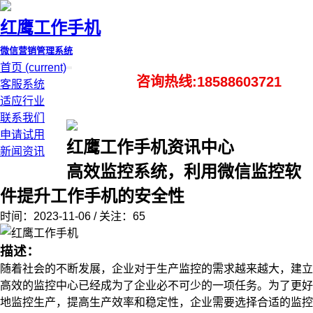
红鹰工作手机
微信营销管理系统
首页
(current)
咨询热线:18588603721
客服系统
适应行业
联系我们
申请试用
红鹰工作手机资讯中心
新闻资讯
高效监控系统，利用微信监控软
件提升工作手机的安全性
时间：2023-11-06 / 关注：65
描述：
随着社会的不断发展，企业对于生产监控的需求越来越大，建立
高效的监控中心已经成为了企业必不可少的一项任务。为了更好
地监控生产，提高生产效率和稳定性，企业需要选择合适的监控