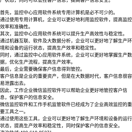
产状态，同时可以管控客户信息，提高客户信息安全。
首先，监控中心应用软件系统专用计算机是必不可少的。
通过使用专用计算机，企业可以更好地利用监控软件，提高监控
效率和准确性。
其次，监控中心应用软件系统可以提升生产高效性与稳定性。
通过机器互联、软件及大数据分析，企业可以更好地了解生产环
境和设备的运行状态，提高生产效率和稳定性。
同时，通过监控中心应用软件系统，企业可以更好地掌握生产数
据，优化生产流程，提高生产效率。
最后，企业需要确保客户信息得到管控。
客户信息是企业的重要资产，但是在大数据时代，客户信息很容
易泄露出去。
因此，工作企业微信监控软件可以帮助企业更好地管控客户信
息，保护客户的信息安全。
微信监控软件和工作手机监管软件已经成为了企业高效监控的重
要工具之一。
通过使用这些工具，企业可以更好地了解生产环境和设备的运行
状态，提高生产效率和稳定性，同时保护客户的信息安全。