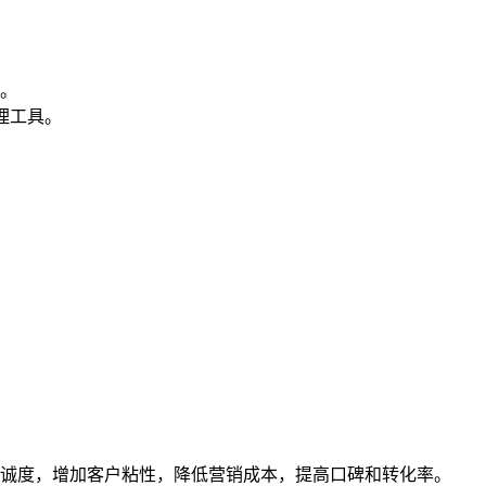
。
理工具。
诚度，增加客户粘性，降低营销成本，提高口碑和转化率。