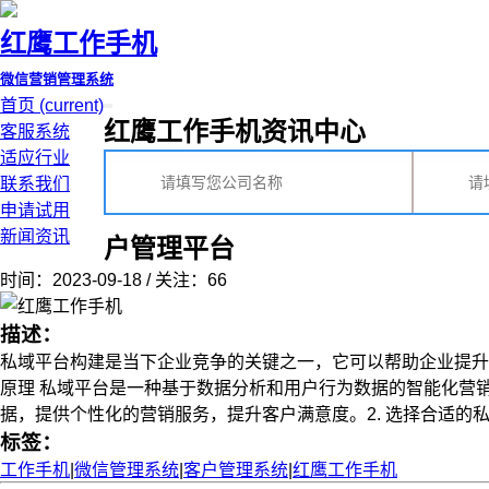
红鹰工作手机
微信营销管理系统
首页
(current)
红鹰工作手机资讯中心
客服系统
适应行业
联系我们
申请试用
新闻资讯
户管理平台
时间：2023-09-18 / 关注：66
描述：
私域平台构建是当下企业竞争的关键之一，它可以帮助企业提升
原理 私域平台是一种基于数据分析和用户行为数据的智能化营
据，提供个性化的营销服务，提升客户满意度。2. 选择合适的私域平
标签：
工作手机
|
微信管理系统
|
客户管理系统
|
红鹰工作手机