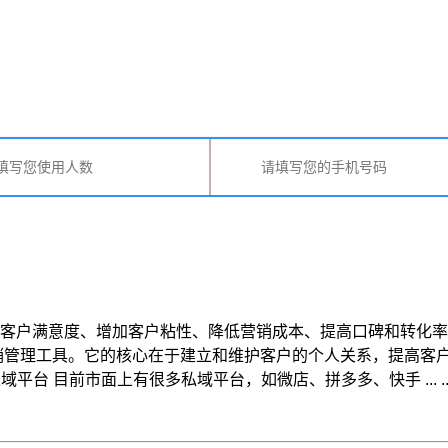
客户满意度、增加客户粘性、降低营销成本、提高口碑和转化率。
销管理工具。它的核心在于建立和维护客户的个人关系，提高客
台 目前市面上有很多私域平台，如微店、拼多多、快手 ... ..