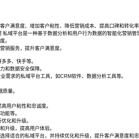
客户满意度、增加客户粘性、降低营销成本、提高口碑和转化率
原理 私域平台是一种基于数据分析和用户行为数据的智能化营销管
度。
营销服务，提升客户满意度。
拼多多、快手等。
力和数据安全保障。
适合企业需求的私域平台工具，如CRM软件、数据分析工具等。
。
据质量。
，提高用户粘性和忠诚度。
功能等。
断优化和升级。
和升级，提高用户体验。
选择适合的私域平台，并持续优化和升级，提升客户满意度和忠