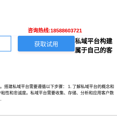
咨询热线:18588603721
私域平台构建
获取试用
属于自己的客
搭建私域平台需要遵循以下步骤： 1. 了解私域平台的概念和
户粘性和忠诚度。私域平台需要收集、存储、分析和应用客户数
.