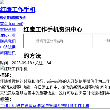
红鹰工作手机
微信营销管理系统
首页
(current)
红鹰工作手机资讯中心
客服系统
适应行业
联系我们
申请试用
新闻资讯
的方法
时间：2023-09-18 / 关注：64
描述：
伴随着微信的普及和流行，越来越多的人开始使用微信作为工作
“新消息提醒”功能：在日常工作中，微信的新消息提醒功能可能
天记录以及朋友圈中的重要信息，这样可以在需要时快速找到并下达通
标签：
工作手机
|
微信管理系统
|
客户管理系统
|
红鹰工作手机