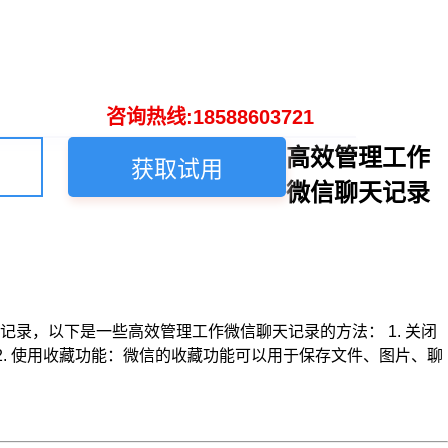
咨询热线:18588603721
高效管理工作
获取试用
微信聊天记录
录，以下是一些高效管理工作微信聊天记录的方法： 1. 关闭
. 使用收藏功能：微信的收藏功能可以用于保存文件、图片、聊
.