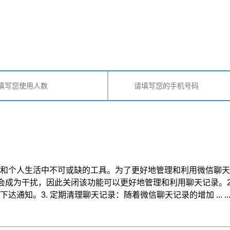
和个人生活中不可或缺的工具。为了更好地管理和利用微信聊天记
会成为干扰，因此关闭该功能可以更好地管理和利用聊天记录。2
知。3. 定期清理聊天记录：随着微信聊天记录的增加 ... ..