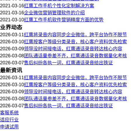
2021-03-16
红鹰工作手机个性化定制解决方案
2021-03-16
企业微信营销管理软件的介绍
2021-03-10
红鹰工作手机软件营销精度方面的优势
业界动态
2026-03-11
红鹰将录音内容同步企业微信，跨平台协作不脱节
2026-03-10
红鹰按客户等级分类录音，核心客户资料优先检索
2026-03-09
领导没时间接电话，红鹰通话录音转达核心内容
2026-03-08
团队通话量参差不齐，红鹰通话录音数据量化考核
2026-03-07
售后纠纷各执一词，红鹰通话录音给出铁证
最新资讯
2026-03-11
红鹰将录音内容同步企业微信，跨平台协作不脱节
2026-03-10
红鹰按客户等级分类录音，核心客户资料优先检索
2026-03-09
领导没时间接电话，红鹰通话录音转达核心内容
2026-03-08
团队通话量参差不齐，红鹰通话录音数据量化考核
2026-03-07
售后纠纷各执一词，红鹰通话录音给出铁证
客服系统
适应行业
申请试用