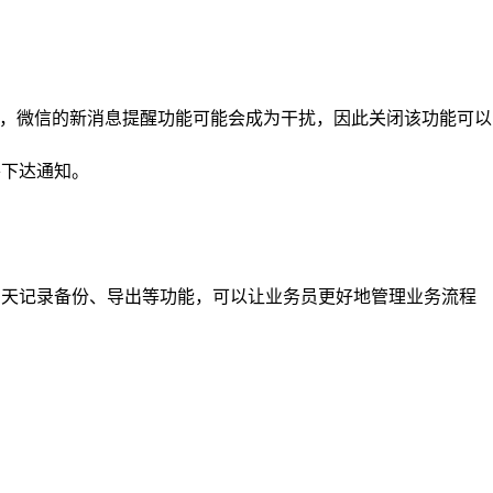
作中，微信的新消息提醒功能可能会成为干扰，因此关闭该功能可以
并下达通知。
聊天记录备份、导出等功能，可以让业务员更好地管理业务流程