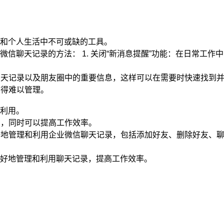
和个人生活中不可或缺的工具。
信聊天记录的方法： 1. 关闭“新消息提醒”功能：在日常工
、聊天记录以及朋友圈中的重要信息，这样可以在需要时快速找到
变得难以管理。
利用。
到，同时可以提高工作效率。
更好地管理和利用企业微信聊天记录，包括添加好友、删除好友、
好地管理和利用聊天记录，提高工作效率。