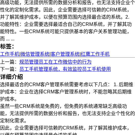
高级功能，无法提供所需的数据分析和报告，也无法支持企业个
性化的定制化需求。因此，企业需要选择可信赖的CRM系统，
并了解其维护成本，以便在预算范围内选择最合适的系统。2.
功能特性：企业需要选择最适合自己的CRM系统，并了解其功
能特性。一些CRM系统可能只提供基本的客户关系管理功能，
而 ... ...
标签：
工作手机
|
微信管理系统
|
客户管理系统
|
红鹰工作手机
上一篇：
规范管理员工在工作微信中的行为
下一篇：
员工手机管理系统，有效监控员工手机使用
详细介绍
选择最适合的CRM客户管理系统需要考虑以下几点： 1. 后期维
护成本：企业在选择CRM客户管理系统时，不能忽略其后期维
护成本。
虽然一些CRM系统是免费的，但免费的系统通常缺乏高级功
能，无法提供所需的数据分析和报告，也无法支持企业个性化的
定制化需求。
因此，企业需要选择可信赖的CRM系统，并了解其维护成本，