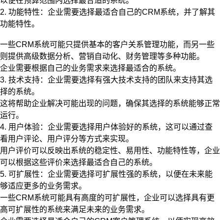
以便在预算范围内选择最合适的系统。
2. 功能特性：企业需要选择最适合自己的CRM系统，并了解其
功能特性。
一些CRM系统可能只提供基本的客户关系管理功能，而另一些
则提供高级数据分析、营销自动化、财务管理等多种功能。
企业需要根据自己的业务需求来选择最适合的系统。
3. 技术支持：企业需要选择有强大技术支持的团队来支持其选
择的系统。
这将帮助企业解决可能出现的问题，确保其选择的系统能够正常
运行。
4. 用户体验：企业需要选择用户体验好的系统，这可以通过查
看用户评论、用户评分等方式来实现。
用户评价可以反映出系统的稳定性、易用性、功能特性等，企业
可以根据这些评价来选择最适合自己的系统。
5. 可扩展性：企业需要选择可扩展性强的系统，以便在未来能
够适应更多的业务需求。
一些CRM系统可能具有高度的可扩展性，企业可以选择具有更
高可扩展性的系统来满足未来的业务需求。