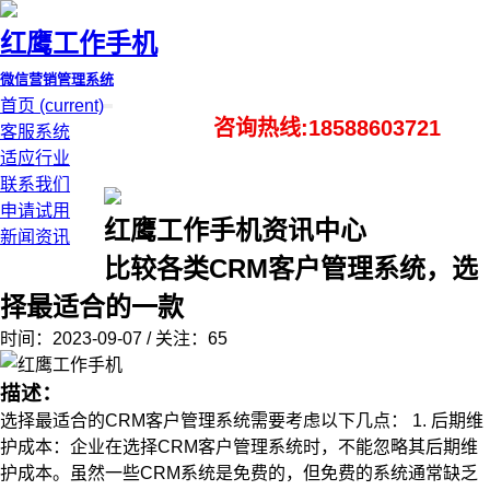
红鹰工作手机
微信营销管理系统
首页
(current)
咨询热线:18588603721
客服系统
适应行业
联系我们
申请试用
红鹰工作手机资讯中心
新闻资讯
比较各类CRM客户管理系统，选
择最适合的一款
时间：2023-09-07 / 关注：65
描述：
选择最适合的CRM客户管理系统需要考虑以下几点： 1. 后期维
护成本：企业在选择CRM客户管理系统时，不能忽略其后期维
护成本。虽然一些CRM系统是免费的，但免费的系统通常缺乏