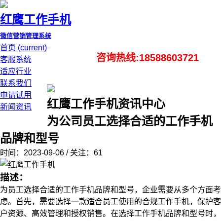
红鹰工作手机
微信营销管理系统
首页
(current)
咨询热线:18588603721
客服系统
适应行业
联系我们
申请试用
红鹰工作手机资讯中心
新闻资讯
为公司员工选择合适的工作手机
品牌和型号
时间：2023-09-06 / 关注：61
描述：
为员工选择合适的工作手机品牌和型号，企业需要从多个方面考
虑。首先，需要选择一款适合员工使用的合规工作手机，保护客
户资源、高效管理和授权销售。在选择工作手机品牌和型号时，