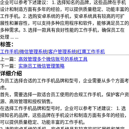
企业可以参考下述建议： 1. 选择知名的品牌，这些品牌在手机
设计和制造方面有多年的经验，可以提供质量稳定、功能丰富的
工作手机。2. 选购安卓系统的手机，安卓系统具有较高的可扩
展性和兼容性，可以支持多种应用程序和软件，能够满足员工的
多种需求。3. 选择一款具有良好性能的工作手机，确保员工在
处理 ... ...
标签：
工作手机
|
微信管理系统
|
客户管理系统
|
红鹰工作手机
上一篇：
高效管理多个微信账号的系统工具
下一篇：
实施员工微信管理策略
详细介绍
为员工选择合适的工作手机品牌和型号，企业需要从多个方面考
虑。
首先，需要选择一款适合员工使用的合规工作手机，保护客户资
源、高效管理和授权销售。
在选择工作手机品牌和型号时，企业可以参考下述建议： 1. 选
择知名的品牌，这些品牌在手机设计和制造方面有多年的经验，
可以提供质量稳定、功能丰富的工作手机。