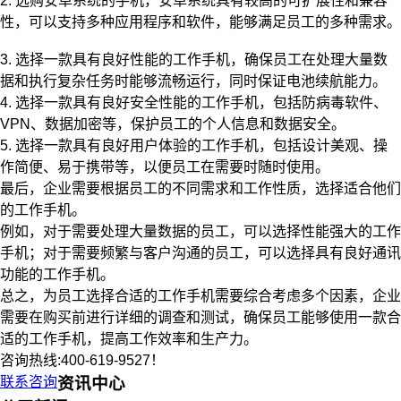
2. 选购安卓系统的手机，安卓系统具有较高的可扩展性和兼容
性，可以支持多种应用程序和软件，能够满足员工的多种需求。
3. 选择一款具有良好性能的工作手机，确保员工在处理大量数
据和执行复杂任务时能够流畅运行，同时保证电池续航能力。
4. 选择一款具有良好安全性能的工作手机，包括防病毒软件、
VPN、数据加密等，保护员工的个人信息和数据安全。
5. 选择一款具有良好用户体验的工作手机，包括设计美观、操
作简便、易于携带等，以便员工在需要时随时使用。
最后，企业需要根据员工的不同需求和工作性质，选择适合他们
的工作手机。
例如，对于需要处理大量数据的员工，可以选择性能强大的工作
手机；对于需要频繁与客户沟通的员工，可以选择具有良好通讯
功能的工作手机。
总之，为员工选择合适的工作手机需要综合考虑多个因素，企业
需要在购买前进行详细的调查和测试，确保员工能够使用一款合
适的工作手机，提高工作效率和生产力。
咨询热线:400-619-9527！
联系咨询
资讯中心