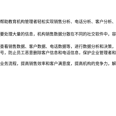
帮助教育机构管理者轻松实现销售分析、电话分析、客户分析、
需要处理大量的信息，机构销售数据分散在不同的社交软件中，
查看销售数据、客户数据、电话数据等，进行数据分析和决策，
账号，防止员工恶意删除客户信息和电话信息，保护企业管理者
业务流程，提高销售效率和客户满意度，提高机构的竞争力，解