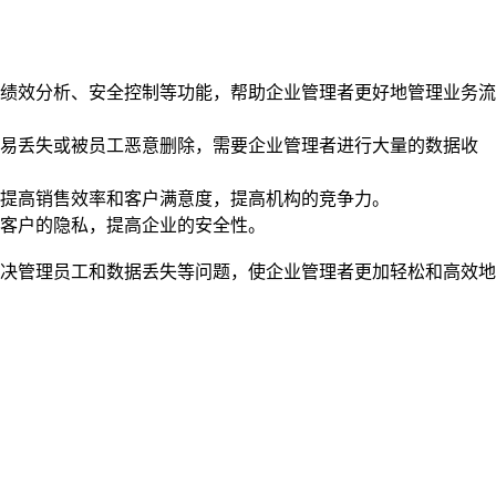
绩效分析、安全控制等功能，帮助企业管理者更好地管理业务流
容易丢失或被员工恶意删除，需要企业管理者进行大量的数据收
提高销售效率和客户满意度，提高机构的竞争力。
和客户的隐私，提高企业的安全性。
决管理员工和数据丢失等问题，使企业管理者更加轻松和高效地