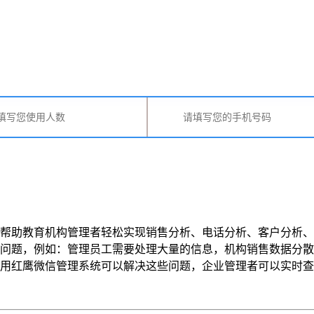
帮助教育机构管理者轻松实现销售分析、电话分析、客户分析、
问题，例如：管理员工需要处理大量的信息，机构销售数据分散
鹰微信管理系统可以解决这些问题，企业管理者可以实时查看销售数据