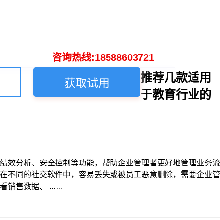
咨询热线:18588603721
推荐几款适用
获取试用
于教育行业的
绩效分析、安全控制等功能，帮助企业管理者更好地管理业务流
在不同的社交软件中，容易丢失或被员工恶意删除，需要企业管
、 ... ...