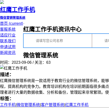
红鹰工作手机
微信营销管理系统
首页
(current)
红鹰工作手机资讯中心
客服系统
适应行业
联系我们
申请试用
新闻资讯
微信管理系统
时间：2023-09-06 / 关注：63
描述：
红鹰微信管理系统是一款适用于教育行业的微信管理系统，能够
程，提高机构的竞争力。教育培训机构在培训前期面临很多痛点
理者进行大量的数据收集、分析和备份，管理起来非常繁琐。使用红
标签：
工作手机
|
微信管理系统
|
客户管理系统
|
红鹰工作手机