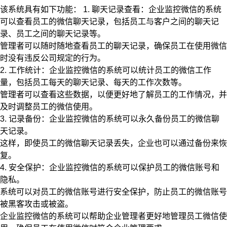
该系统具有如下功能： 1. 聊天记录查看：企业监控微信的系统
可以查看员工的微信聊天记录，包括员工与客户之间的聊天记
录、员工之间的聊天记录等。
管理者可以随时随地查看员工的聊天记录，确保员工在使用微信
时没有违反公司规定的行为。
2. 工作统计：企业监控微信的系统可以统计员工的微信工作
量，包括员工每天的聊天记录、每天的工作次数等。
管理者可以查看这些数据，以便更好地了解员工的工作情况，并
及时调整员工的微信使用。
3. 记录备份：企业监控微信的系统可以永久备份员工的微信聊
天记录。
这样，即使员工的微信聊天记录丢失，企业也可以通过备份来恢
复。
4. 安全保护：企业监控微信的系统可以保护员工的微信账号和
隐私。
系统可以对员工的微信账号进行安全保护，防止员工的微信账号
被黑客攻击或被盗。
企业监控微信的系统可以帮助企业管理者更好地管理员工微信使