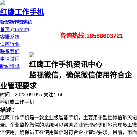
红鹰工作手机
微信营销管理系统
首页
(current)
咨询热线:18588603721
客服系统
适应行业
联系我们
申请试用
红鹰工作手机资讯中心
新闻资讯
监视微信，确保微信使用符合企
业管理要求
时间：2023-09-05 / 关注：66
描述：
红鹰工作手机是一款企业级智能手机，主要用于监控微信聊天记
录。企业监控微信的系统可以帮助企业管理者更好地管理员工微
信使用，确保员工在使用微信时符合企业管理要求。目前，市面