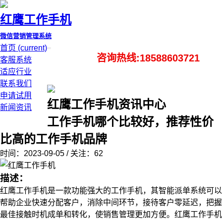
红鹰工作手机
微信营销管理系统
首页
(current)
咨询热线:18588603721
客服系统
适应行业
联系我们
申请试用
红鹰工作手机资讯中心
新闻资讯
工作手机哪个比较好，推荐性价
比高的工作手机品牌
时间：2023-09-05 / 关注：62
描述：
红鹰工作手机是一款功能强大的工作手机，其智能派单系统可以
帮助企业快速分配客户，消除中间环节，接待客户零延迟，把握
最佳接触时机成单和转化，使销售管理更加方便。红鹰工作手机