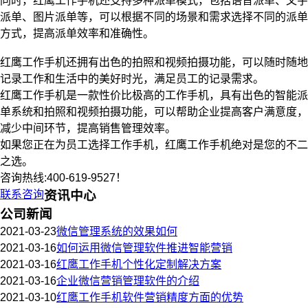
同时，红鹰工作手机还支持多种派单模式，包括语音派单、文字
派单、图片派单等，可以根据不同的场景和需求选择不同的派单
方式，提高派单效率和准确性。
红鹰工作手机还拥有出色的拍照和视频拍摄功能，可以随时随地
记录工作和生活中的美好时光，满足员工的记录需求。
红鹰工作手机是一款性价比极高的工作手机，具有出色的智能派
单系统和拍照和视频拍摄功能，可以帮助企业提高客户满意度，
减少中间环节，提高销售管理效率。
如果您正在为员工选择工作手机，红鹰工作手机绝对是您的不二
之选。
咨询热线:400-619-9527！
联系咨询
资讯中心
公司新闻
2021-03-23
微信管理系统的效果如何
2021-03-16
如何运用微信管理软件推进智能营销
2021-03-16
红鹰工作手机个性化定制解决方案
2021-03-16
企业微信营销管理软件的介绍
2021-03-10
红鹰工作手机软件营销精度方面的优势