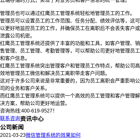
云端存储的方式，实现了对业务员和客户信息的统一管理。
管理员也可以通过红鹰员工管理系统轻松地管理员工的工作。
管理员可以设置员工的工作范围、任务分配、绩效评估等，这可
以更好地监控员工的工作，并确保员工在离职后不会丢失客户或
泄露公司机密。
红鹰员工管理系统还提供了丰富的功能和工具，如客户管理、销
售管理、员工管理、考勤管理等，可以帮助公司更好地管理员工
和客户信息。
红鹰员工管理系统突出管理客户和管理员工作特点，帮助公司高
效地管理员工微信和解决员工离职带走客户问题。
这对于许多公司来说是非常重要的，因为员工离职会严重影响公
司的业务和客户关系。
而红鹰员工管理系统可以提供一个高效的员工管理和客户管理解
决方案，帮助公司更好地运营。
咨询热线:400-619-9527！
联系咨询
资讯中心
公司新闻
2021-03-23
微信管理系统的效果如何