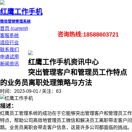
红鹰工作手机
微信营销管理系统
首页
(current)
咨询热线:18588603721
客服系统
适应行业
联系我们
申请试用
红鹰工作手机资讯中心
新闻资讯
突出管理客户和管理员工作特点
的业务员离职处理策略与方法
时间：2023-09-01 / 关注：63
描述：
红鹰员工管理系统的成功在于它能够突出管理客户和管理员工作
特点，帮助公司高效地管理员工微信和解决员工离职带走客户问
题。业务员离职会带走客户信息，这是许多公司都面临的挑战。