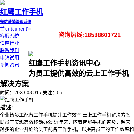
红鹰工作手机
微信营销管理系统
首页
(current)
咨询热线:18588603721
客服系统
适应行业
联系我们
申请试用
红鹰工作手机资讯中心
新闻资讯
为员工提供高效的云上工作手机
解决方案
时间：2023-08-31 / 关注：65
描述：
企业给员工配备工作手机提升工作效率 云上工作手机解决方案
助员工实现高效移动办公 近年来，随着智能手机的普及，越来
越多的企业开始给员工配备工作手机，以提高员工的工作效率和