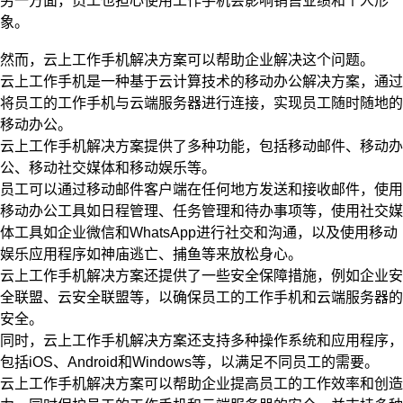
另一方面，员工也担心使用工作手机会影响销售业绩和个人形
象。
然而，云上工作手机解决方案可以帮助企业解决这个问题。
云上工作手机是一种基于云计算技术的移动办公解决方案，通过
将员工的工作手机与云端服务器进行连接，实现员工随时随地的
移动办公。
云上工作手机解决方案提供了多种功能，包括移动邮件、移动办
公、移动社交媒体和移动娱乐等。
员工可以通过移动邮件客户端在任何地方发送和接收邮件，使用
移动办公工具如日程管理、任务管理和待办事项等，使用社交媒
体工具如企业微信和WhatsApp进行社交和沟通，以及使用移动
娱乐应用程序如神庙逃亡、捕鱼等来放松身心。
云上工作手机解决方案还提供了一些安全保障措施，例如企业安
全联盟、云安全联盟等，以确保员工的工作手机和云端服务器的
安全。
同时，云上工作手机解决方案还支持多种操作系统和应用程序，
包括iOS、Android和Windows等，以满足不同员工的需要。
云上工作手机解决方案可以帮助企业提高员工的工作效率和创造