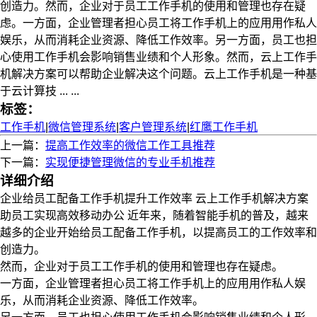
创造力。然而，企业对于员工工作手机的使用和管理也存在疑
虑。一方面，企业管理者担心员工将工作手机上的应用用作私人
娱乐，从而消耗企业资源、降低工作效率。另一方面，员工也担
心使用工作手机会影响销售业绩和个人形象。然而，云上工作手
机解决方案可以帮助企业解决这个问题。云上工作手机是一种基
于云计算技 ... ...
标签：
工作手机
|
微信管理系统
|
客户管理系统
|
红鹰工作手机
上一篇：
提高工作效率的微信工作工具推荐
下一篇：
实现便捷管理微信的专业手机推荐
详细介绍
企业给员工配备工作手机提升工作效率 云上工作手机解决方案
助员工实现高效移动办公 近年来，随着智能手机的普及，越来
越多的企业开始给员工配备工作手机，以提高员工的工作效率和
创造力。
然而，企业对于员工工作手机的使用和管理也存在疑虑。
一方面，企业管理者担心员工将工作手机上的应用用作私人娱
乐，从而消耗企业资源、降低工作效率。