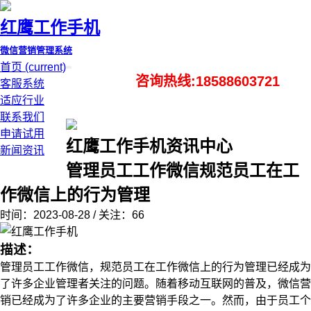
红鹰工作手机
微信营销管理系统
首页
(current)
咨询热线:18588603721
客服系统
适应行业
联系我们
申请试用
红鹰工作手机资讯中心
新闻资讯
管理员工工作微信规范员工在工
作微信上的行为管理
时间：2023-08-28 / 关注：66
描述：
管理员工工作微信，规范员工在工作微信上的行为管理已经成为
了许多企业管理者关注的问题。随着移动互联网的普及，微信营
销已经成为了许多企业的主要营销手段之一。然而，由于员工个