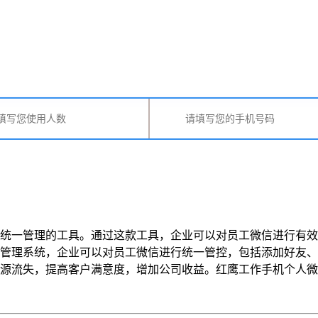
统一管理的工具。通过这款工具，企业可以对员工微信进行有效
管理系统，企业可以对员工微信进行统一管控，包括添加好友、
失，提高客户满意度，增加公司收益。红鹰工作手机个人微信管理系统