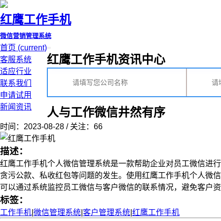
红鹰工作手机
微信营销管理系统
首页
(current)
红鹰工作手机资讯中心
客服系统
适应行业
联系我们
申请试用
新闻资讯
人与工作微信井然有序
时间：2023-08-28 / 关注：66
描述：
红鹰工作手机个人微信管理系统是一款帮助企业对员工微信进行
贪污公款、私收红包等问题的发生。使用红鹰工作手机个人微信
可以通过系统监控员工微信与客户微信的联系情况，避免客户资源流
标签：
工作手机
|
微信管理系统
|
客户管理系统
|
红鹰工作手机