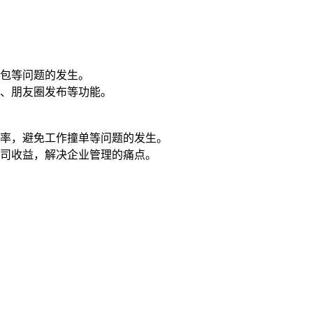
包等问题的发生。
、朋友圈发布等功能。
效率，避免工作撞单等问题的发生。
司收益，解决企业管理的痛点。