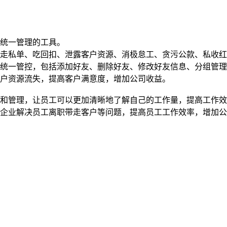
统一管理的工具。
走私单、吃回扣、泄露客户资源、消极怠工、贪污公款、私收红
统一管控，包括添加好友、删除好友、修改好友信息、分组管理
户资源流失，提高客户满意度，增加公司收益。
计和管理，让员工可以更加清晰地了解自己的工作量，提高工作
企业解决员工离职带走客户等问题，提高员工工作效率，增加公